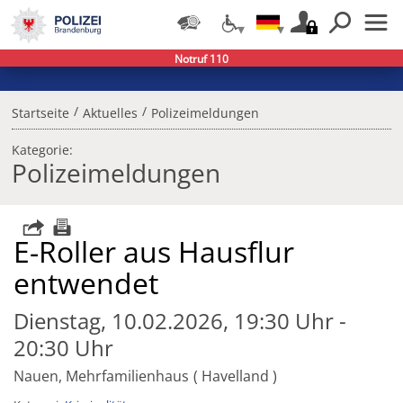
Notruf 110
/
/
Startseite
Aktuelles
Polizeimeldungen
Kategorie:
Polizeimeldungen
E-Roller aus Hausflur
entwendet
Dienstag, 10.02.2026, 19:30 Uhr -
20:30 Uhr
Nauen, Mehrfamilienhaus
Havelland