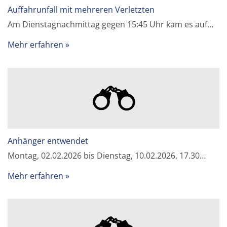
Auffahrunfall mit mehreren Verletzten
Am Dienstagnachmittag gegen 15:45 Uhr kam es auf…
Mehr erfahren
Anhänger entwendet
Montag, 02.02.2026 bis Dienstag, 10.02.2026, 17.30…
Mehr erfahren