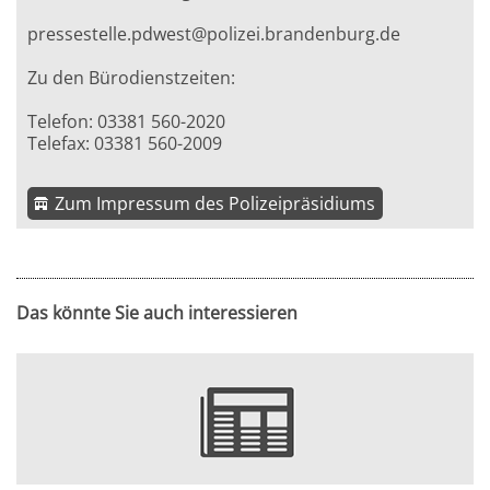
pressestelle.pdwest@polizei.brandenburg.de
Zu den Bürodienstzeiten:
Telefon: 03381 560-2020
Telefax: 03381 560-2009
Zum Impressum des Polizeipräsidiums
Das könnte Sie auch interessieren