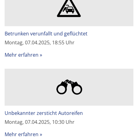
Betrunken verunfallt und geflüchtet
Montag, 07.04.2025, 18:55 Uhr
Mehr erfahren
Unbekannter zersticht Autoreifen
Montag, 07.04.2025, 10:30 Uhr
Mehr erfahren