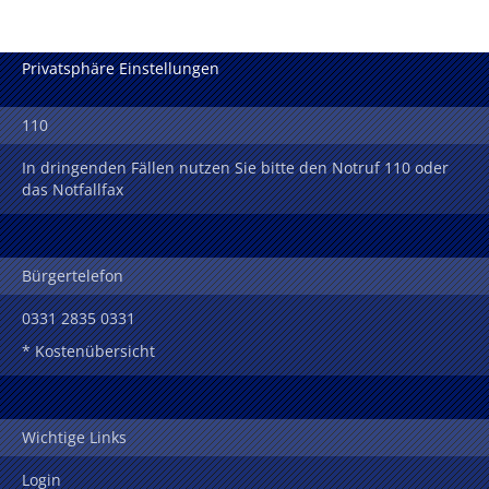
Privatsphäre Einstellungen
110
In dringenden Fällen nutzen Sie bitte den Notruf 110 oder
das Notfallfax
Bürgertelefon
0331 2835 0331
* Kostenübersicht
Wichtige Links
Login