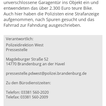
unverschlossene Garagentür ins Objekt ein und
entwendeten das über 2.300 Euro teure Bike.
Auch hier haben die Polizisten eine Strafanzeige
aufgenommen, nach Spuren gesucht und das
Fahrrad zur Fahndung ausgeschrieben.
Verantwortlich:
Polizeidirektion West
Pressestelle
Magdeburger Straße 52
14770 Brandenburg an der Havel
pressestelle.pdwest@polizei.brandenburg.de
Zu den Bürodienstzeiten:
Telefon: 03381 560-2020
Telefax: 03381 560-2009