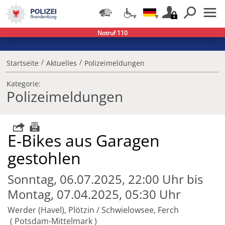
Notruf 110
/
/
Startseite
Aktuelles
Polizeimeldungen
Kategorie:
Polizeimeldungen
E-Bikes aus Garagen
gestohlen ​​​​​
Sonntag, 06.07.2025, 22:00 Uhr bis
Montag, 07.04.2025, 05:30 Uhr
Werder (Havel), Plötzin / Schwielowsee, Ferch
Potsdam-Mittelmark