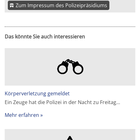
Zum Impressum des Polizeipräsidiums
Das könnte Sie auch interessieren
Körperverletzung gemeldet
Ein Zeuge hat die Polizei in der Nacht zu Freitag…
Mehr erfahren