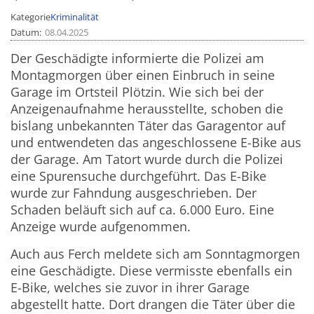
Kategorie
Kriminalität
Datum
08.04.2025
Der Geschädigte informierte die Polizei am
Montagmorgen über einen Einbruch in seine
Garage im Ortsteil Plötzin. Wie sich bei der
Anzeigenaufnahme herausstellte, schoben die
bislang unbekannten Täter das Garagentor auf
und entwendeten das angeschlossene E-Bike aus
der Garage. Am Tatort wurde durch die Polizei
eine Spurensuche durchgeführt. Das E-Bike
wurde zur Fahndung ausgeschrieben. Der
Schaden beläuft sich auf ca. 6.000 Euro. Eine
Anzeige wurde aufgenommen.
Auch aus Ferch meldete sich am Sonntagmorgen
eine Geschädigte. Diese vermisste ebenfalls ein
E-Bike, welches sie zuvor in ihrer Garage
abgestellt hatte. Dort drangen die Täter über die