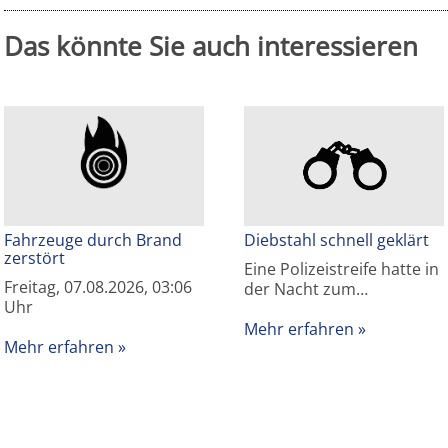
Das könnte Sie auch interessieren
Fahrzeuge durch Brand
Diebstahl schnell geklärt
zerstört
Eine Polizeistreife hatte in
Freitag, 07.08.2026, 03:06
der Nacht zum…
Uhr
Mehr erfahren
Mehr erfahren