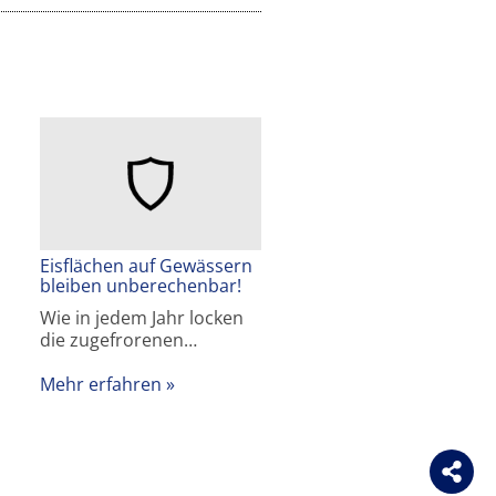
Eisflächen auf Gewässern
bleiben unberechenbar!
Wie in jedem Jahr locken
die zugefrorenen…
Mehr erfahren