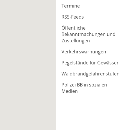
Termine
RSS-Feeds
Öffentliche
Bekanntmachungen und
Zustellungen
Verkehrswarnungen
Pegelstände für Gewässer
Waldbrandgefahrenstufen
Polizei BB in sozialen
Medien