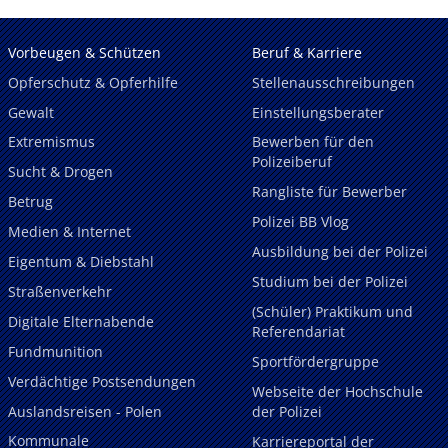
Vorbeugen & Schützen
Beruf & Karriere
Opferschutz & Opferhilfe
Stellenausschreibungen
Gewalt
Einstellungsberater
Extremismus
Bewerben für den
Polizeiberuf
Sucht & Drogen
Rangliste für Bewerber
Betrug
Polizei BB Vlog
Medien & Internet
Ausbildung bei der Polizei
Eigentum & Diebstahl
Studium bei der Polizei
Straßenverkehr
(Schüler) Praktikum und
Digitale Elternabende
Referendariat
Fundmunition
Sportfördergruppe
Verdächtige Postsendungen
Webseite der Hochschule
Auslandsreisen - Polen
der Polizei
Kommunale
Karriereportal der