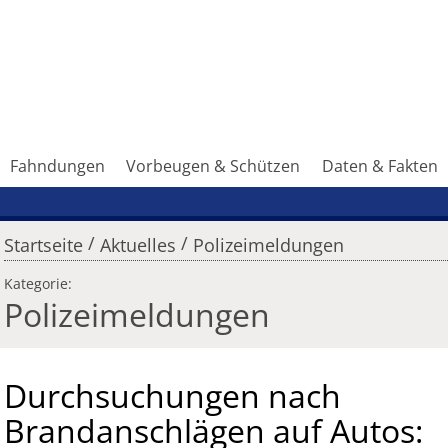
Fahndungen
Vorbeugen & Schützen
Daten & Fakten
/
/
Startseite
Aktuelles
Polizeimeldungen
Kategorie:
Polizeimeldungen
Durchsuchungen nach
Brandanschlägen auf Autos: