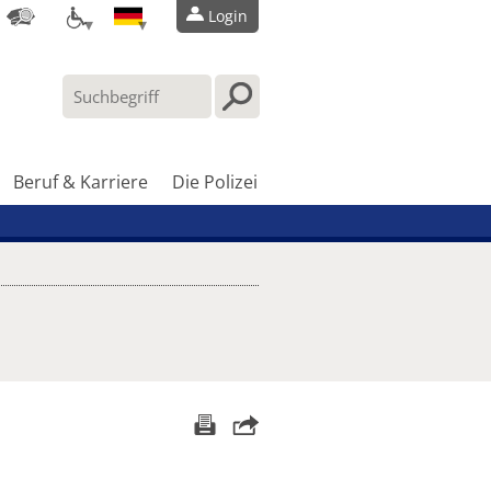
Login
Beruf & Karriere
Die Polizei