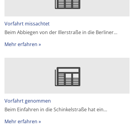
Vorfahrt missachtet
Beim Abbiegen von der Illerstraße in die Berliner…
Mehr erfahren
Vorfahrt genommen
Beim Einfahren in die Schinkelstraße hat ein…
Mehr erfahren