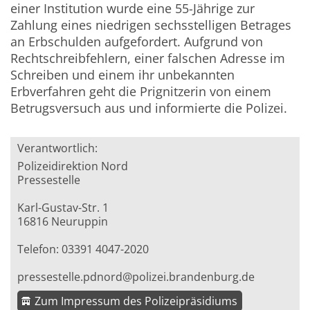
einer Institution wurde eine 55-Jährige zur
Zahlung eines niedrigen sechsstelligen Betrages
an Erbschulden aufgefordert. Aufgrund von
Rechtschreibfehlern, einer falschen Adresse im
Schreiben und einem ihr unbekannten
Erbverfahren geht die Prignitzerin von einem
Betrugsversuch aus und informierte die Polizei.
Verantwortlich:
Polizeidirektion Nord
Pressestelle
Karl-Gustav-Str. 1
16816 Neuruppin
Telefon: 03391 4047-2020
pressestelle.pdnord@polizei.brandenburg.de
Zum Impressum des Polizeipräsidiums