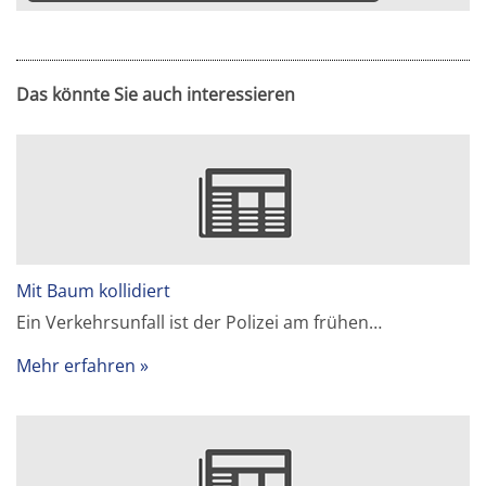
Das könnte Sie auch interessieren
Mit Baum kollidiert
Ein Verkehrsunfall ist der Polizei am frühen…
Mehr erfahren