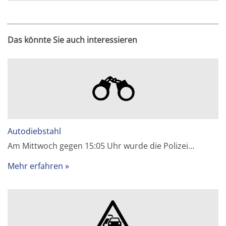
Das könnte Sie auch interessieren
Autodiebstahl
Am Mittwoch gegen 15:05 Uhr wurde die Polizei…
Mehr erfahren