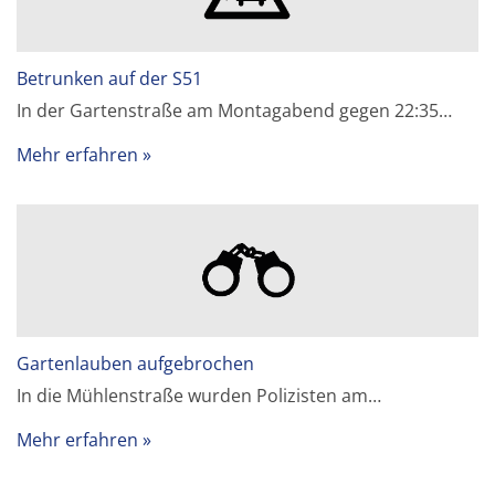
Betrunken auf der S51
In der Gartenstraße am Montagabend gegen 22:35…
Mehr erfahren
Gartenlauben aufgebrochen
In die Mühlenstraße wurden Polizisten am…
Mehr erfahren