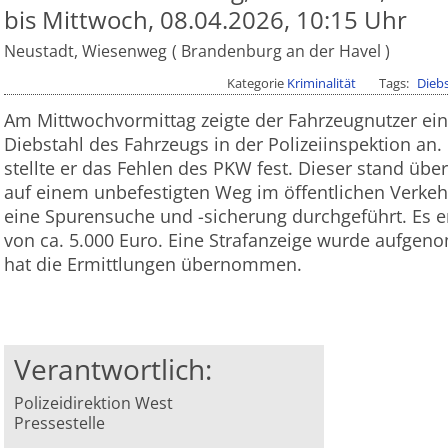
bis Mittwoch, 08.04.2026, 10:15 Uhr
Neustadt, Wiesenweg
Brandenburg an der Havel
Kategorie
Kriminalität
Tags
Dieb
Am Mittwochvormittag zeigte der Fahrzeugnutzer e
Diebstahl des Fahrzeugs in der Polizeiinspektion an
stellte er das Fehlen des PKW fest. Dieser stand übe
auf einem unbefestigten Weg im öffentlichen Verke
eine Spurensuche und -sicherung durchgeführt. Es 
von ca. 5.000 Euro. Eine Strafanzeige wurde aufgen
hat die Ermittlungen übernommen.
Verantwortlich:
Polizeidirektion West
Pressestelle