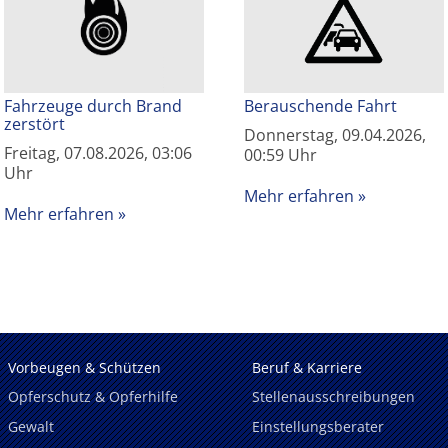
Fahrzeuge durch Brand
Berauschende Fahrt
zerstört
Donnerstag, 09.04.2026,
Freitag, 07.08.2026, 03:06
00:59 Uhr
Uhr
Mehr erfahren
Mehr erfahren
Vorbeugen & Schützen
Beruf & Karriere
Opferschutz & Opferhilfe
Stellenausschreibungen
Gewalt
Einstellungsberater