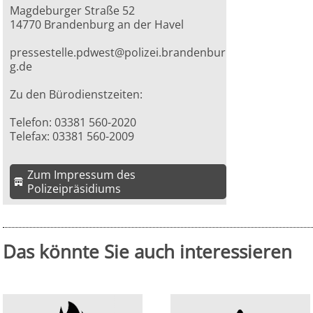
Magdeburger Straße 52
14770 Brandenburg an der Havel
pressestelle.pdwest@polizei.brandenbur
g.de
Zu den Bürodienstzeiten:
Telefon: 03381 560-2020
Telefax: 03381 560-2009
Zum Impressum des
Polizeipräsidiums
Das könnte Sie auch interessieren