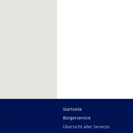
Startseite
Bürgerservice
Übersicht aller Services