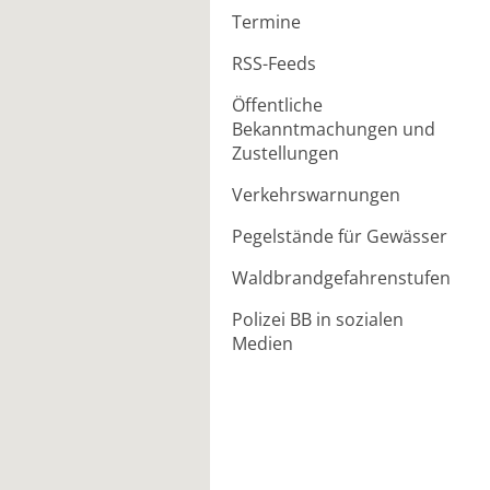
Termine
RSS-Feeds
Öffentliche
Bekanntmachungen und
Zustellungen
Verkehrswarnungen
Pegelstände für Gewässer
Waldbrandgefahrenstufen
Polizei BB in sozialen
Medien