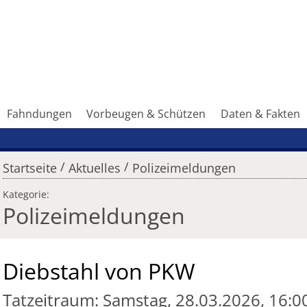
Fahndungen
Vorbeugen & Schützen
Daten & Fakten
/
/
Startseite
Aktuelles
Polizeimeldungen
Kategorie:
Polizeimeldungen
Diebstahl von PKW
Tatzeitraum: Samstag, 28.03.2026, 16:0