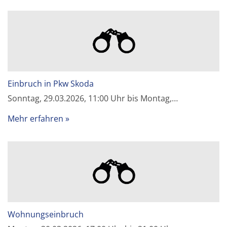
Einbruch in Pkw Skoda
Sonntag, 29.03.2026, 11:00 Uhr bis Montag,…
Mehr erfahren
Wohnungseinbruch