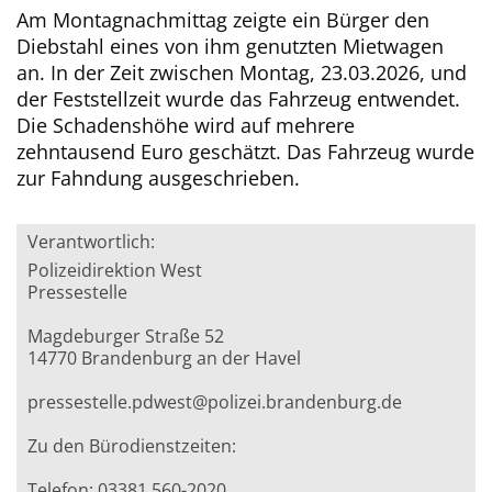
Am Montagnachmittag zeigte ein Bürger den
Diebstahl eines von ihm genutzten Mietwagen
an. In der Zeit zwischen Montag, 23.03.2026, und
der Feststellzeit wurde das Fahrzeug entwendet.
Die Schadenshöhe wird auf mehrere
zehntausend Euro geschätzt. Das Fahrzeug wurde
zur Fahndung ausgeschrieben.
Verantwortlich:
Polizeidirektion West
Pressestelle
Magdeburger Straße 52
14770 Brandenburg an der Havel
pressestelle.pdwest@polizei.brandenburg.de
Zu den Bürodienstzeiten:
Telefon: 03381 560-2020