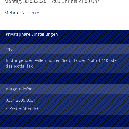
Montag, 30.03.2026, 17:00 Uhr bis 21:00 Uhr
Mehr erfahren
Privatsphäre Einstellungen
110
In dringenden Fällen nutzen Sie bitte den Notruf 110 oder
das Notfallfax
Bürgertelefon
0331 2835 0331
* Kostenübersicht