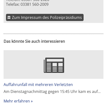
Telefax: 03381 560-2009
Zum Impressum des Polizeipräsidiums
Das könnte Sie auch interessieren
Auffahrunfall mit mehreren Verletzten
Am Dienstagnachmittag gegen 15:45 Uhr kam es auf…
Mehr erfahren