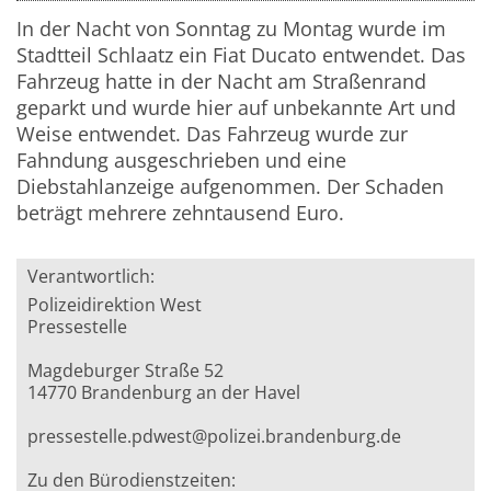
In der Nacht von Sonntag zu Montag wurde im
Stadtteil Schlaatz ein Fiat Ducato entwendet. Das
Fahrzeug hatte in der Nacht am Straßenrand
geparkt und wurde hier auf unbekannte Art und
Weise entwendet. Das Fahrzeug wurde zur
Fahndung ausgeschrieben und eine
Diebstahlanzeige aufgenommen. Der Schaden
beträgt mehrere zehntausend Euro.
Verantwortlich:
Polizeidirektion West
Pressestelle
Magdeburger Straße 52
14770 Brandenburg an der Havel
pressestelle.pdwest@polizei.brandenburg.de
Zu den Bürodienstzeiten: