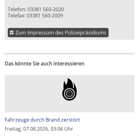
Telefon: 03381 560-2020
Telefax: 03381 560-2009
Zum Impressum des Polizeipräsidiums
Das könnte Sie auch interessieren
Fahrzeuge durch Brand zerstört
Freitag, 07.08.2026, 03:06 Uhr