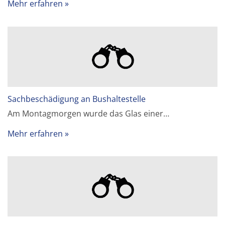
Mehr erfahren
Sachbeschädigung an Bushaltestelle
Am Montagmorgen wurde das Glas einer…
Mehr erfahren