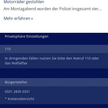
Motorräder gestohlen
Am Montagabend wurden der Polizei insgesamt vier…
Mehr erfahren
Privatsphäre Einstellungen
110
In dringenden Fällen nutzen Sie bitte den Notruf 110 oder
das Notfallfax
Bürgertelefon
0331 2835 0331
* Kostenübersicht