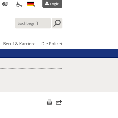
Login
Beruf & Karriere
Die Polizei