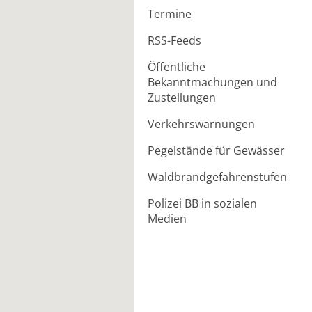
Termine
RSS-Feeds
Öffentliche
Bekanntmachungen und
Zustellungen
Verkehrswarnungen
Pegelstände für Gewässer
Waldbrandgefahrenstufen
Polizei BB in sozialen
Medien