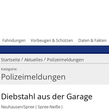
Fahndungen
Vorbeugen & Schützen
Daten & Fakten
/
/
Startseite
Aktuelles
Polizeimeldungen
Kategorie:
Polizeimeldungen
Diebstahl aus der Garage
Neuhausen/Spree
Spree-Neiße