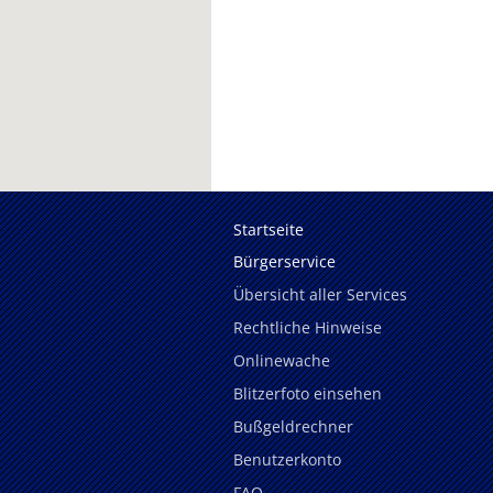
Startseite
Bürgerservice
Übersicht aller Services
Rechtliche Hinweise
Onlinewache
Blitzerfoto einsehen
Bußgeldrechner
Benutzerkonto
FAQ