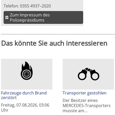
Telefon: 0355 4937–2020
Zum Impressum des
Polizeipräsidiums
Das könnte Sie auch interessieren
Fahrzeuge durch Brand
Transporter gestohlen
zerstört
Der Besitzer eines
Freitag, 07.08.2026, 03:06
MERCEDES-Transporters
Uhr
musste am…