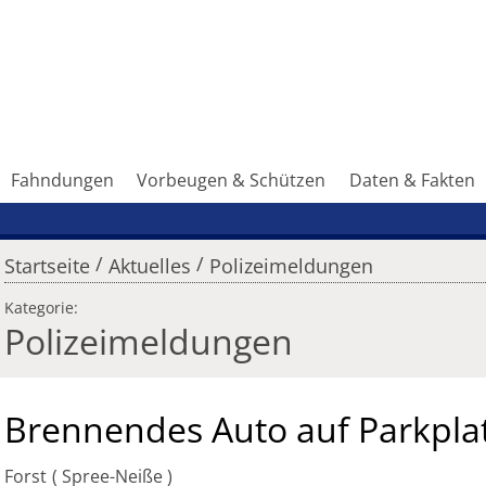
Fahndungen
Vorbeugen & Schützen
Daten & Fakten
/
/
Startseite
Aktuelles
Polizeimeldungen
Kategorie:
Polizeimeldungen
Brennendes Auto auf Parkpla
Forst
Spree-Neiße