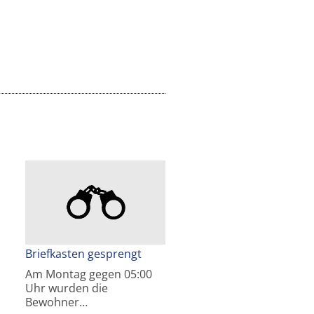
Briefkasten gesprengt
Am Montag gegen 05:00
Uhr wurden die
Bewohner…