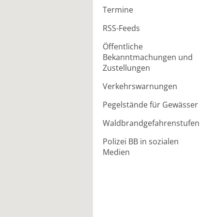
Termine
RSS-Feeds
Öffentliche
Bekanntmachungen und
Zustellungen
Verkehrswarnungen
Pegelstände für Gewässer
Waldbrandgefahrenstufen
Polizei BB in sozialen
Medien