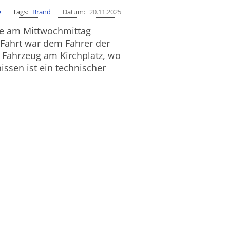
e
Tags
Brand
Datum
20.11.2025
te am Mittwochmittag
Fahrt war dem Fahrer der
 Fahrzeug am Kirchplatz, wo
ssen ist ein technischer