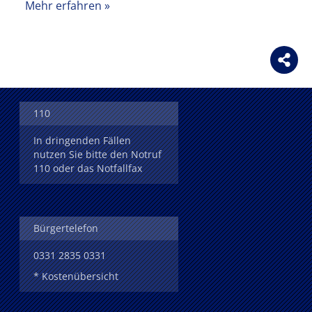
Mehr erfahren
110
In dringenden Fällen
nutzen Sie bitte den Notruf
110 oder das Notfallfax
Bürgertelefon
0331 2835 0331
* Kostenübersicht