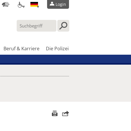
Login
Beruf & Karriere
Die Polizei