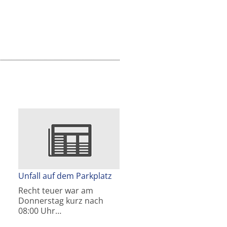
Unfall auf dem Parkplatz
Recht teuer war am
Donnerstag kurz nach
08:00 Uhr…