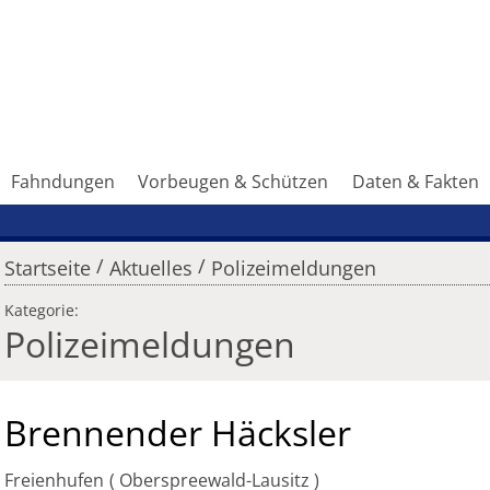
Fahndungen
Vorbeugen & Schützen
Daten & Fakten
/
/
Startseite
Aktuelles
Polizeimeldungen
Kategorie:
Polizeimeldungen
Brennender Häcksler
Freienhufen
Oberspreewald-Lausitz