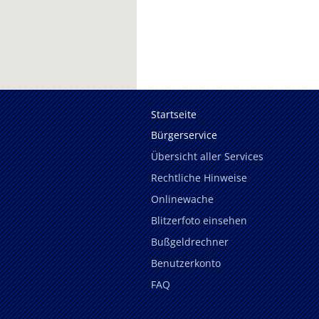
Startseite
Bürgerservice
Übersicht aller Services
Rechtliche Hinweise
Onlinewache
Blitzerfoto einsehen
Bußgeldrechner
Benutzerkonto
FAQ