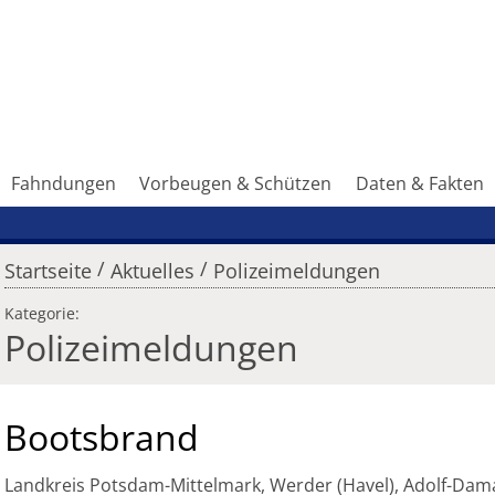
Fahndungen
Vorbeugen & Schützen
Daten & Fakten
/
/
Startseite
Aktuelles
Polizeimeldungen
Kategorie:
Polizeimeldungen
Bootsbrand
Landkreis Potsdam-Mittelmark, Werder (Havel), Adolf-Dam