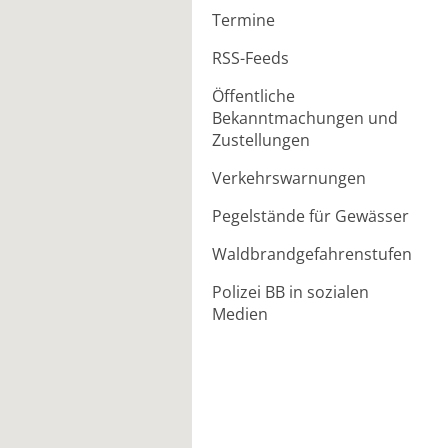
Termine
RSS-Feeds
Öffentliche
Bekanntmachungen und
Zustellungen
Verkehrswarnungen
Pegelstände für Gewässer
Waldbrandgefahrenstufen
Polizei BB in sozialen
Medien