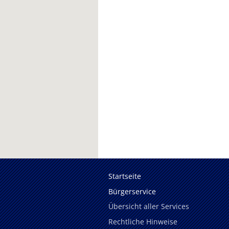
Startseite
Bürgerservice
Übersicht aller Services
Rechtliche Hinweise