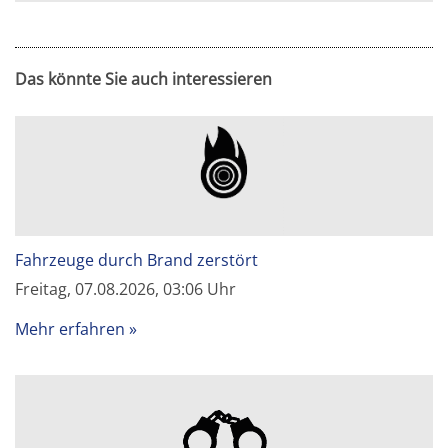
Das könnte Sie auch interessieren
Fahrzeuge durch Brand zerstört
Freitag, 07.08.2026, 03:06 Uhr
Mehr erfahren