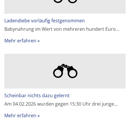
Ladendiebe vorläufig festgenommen
Babynahrung im Wert von mehreren hundert Euro…
Mehr erfahren
Scheinbar nichts dazu gelernt
Am 04.02.2026 wurden gegen 15:30 Uhr drei junge…
Mehr erfahren