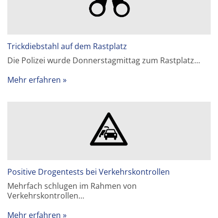
Trickdiebstahl auf dem Rastplatz
Die Polizei wurde Donnerstagmittag zum Rastplatz…
Mehr erfahren
Positive Drogentests bei Verkehrskontrollen
Mehrfach schlugen im Rahmen von
Verkehrskontrollen…
Mehr erfahren