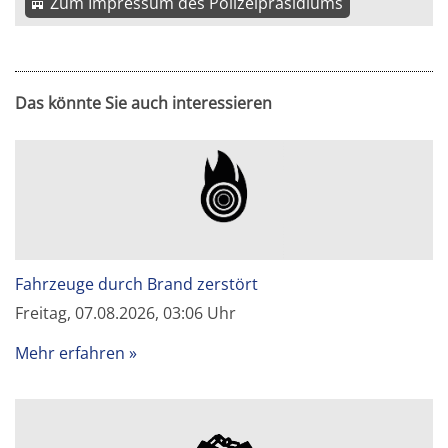
Zum Impressum des Polizeipräsidiums
Das könnte Sie auch interessieren
Fahrzeuge durch Brand zerstört
Freitag, 07.08.2026, 03:06 Uhr
Mehr erfahren