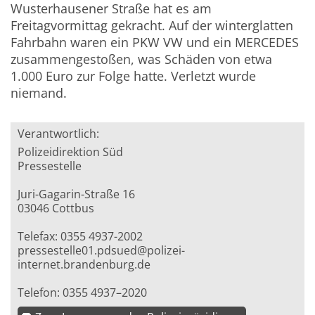
Wusterhausener Straße hat es am
Freitagvormittag gekracht. Auf der winterglatten
Fahrbahn waren ein PKW VW und ein MERCEDES
zusammengestoßen, was Schäden von etwa
1.000 Euro zur Folge hatte. Verletzt wurde
niemand.
Verantwortlich:
Polizeidirektion Süd
Pressestelle
Juri-Gagarin-Straße 16
03046 Cottbus
Telefax: 0355 4937-2002
pressestelle01.pdsued@polizei-
internet.brandenburg.de
Telefon: 0355 4937–2020