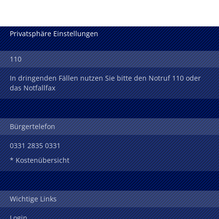
Privatsphäre Einstellungen
110
In dringenden Fällen nutzen Sie bitte den Notruf 110 oder
das Notfallfax
Bürgertelefon
0331 2835 0331
* Kostenübersicht
Wichtige Links
Login