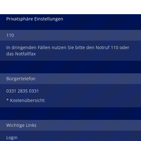
Privatsphäre Einstellungen
110
In dringenden Fällen nutzen Sie bitte den Notruf 110 oder
das Notfallfax
Bürgertelefon
0331 2835 0331
* Kostenübersicht
Wichtige Links
Login