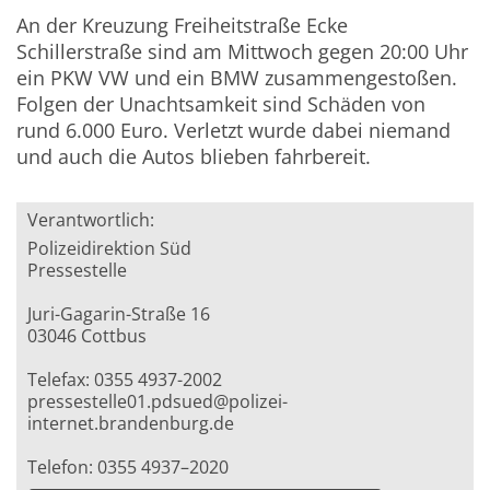
An der Kreuzung Freiheitstraße Ecke
Schillerstraße sind am Mittwoch gegen 20:00 Uhr
ein PKW VW und ein BMW zusammengestoßen.
Folgen der Unachtsamkeit sind Schäden von
rund 6.000 Euro. Verletzt wurde dabei niemand
und auch die Autos blieben fahrbereit.
Verantwortlich:
Polizeidirektion Süd
Pressestelle
Juri-Gagarin-Straße 16
03046 Cottbus
Telefax: 0355 4937-2002
pressestelle01.pdsued@polizei-
internet.brandenburg.de
Telefon: 0355 4937–2020