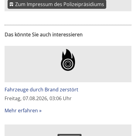
Zum Impressum des Polizeipräsidiums
Das könnte Sie auch interessieren
Fahrzeuge durch Brand zerstört
Freitag, 07.08.2026, 03:06 Uhr
Mehr erfahren