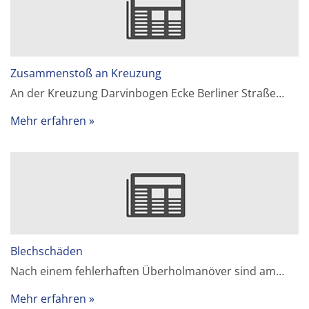
Zusammenstoß an Kreuzung
An der Kreuzung Darvinbogen Ecke Berliner Straße…
Mehr erfahren
Blechschäden
Nach einem fehlerhaften Überholmanöver sind am…
Mehr erfahren