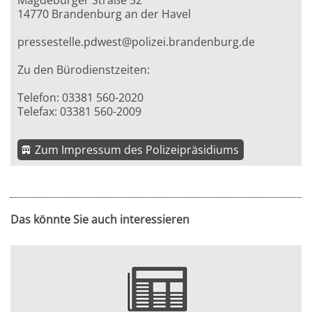
Magdeburger Straße 52
14770 Brandenburg an der Havel
pressestelle.pdwest@polizei.brandenburg.de
Zu den Bürodienstzeiten:
Telefon: 03381 560-2020
Telefax: 03381 560-2009
Zum Impressum des Polizeipräsidiums
Das könnte Sie auch interessieren