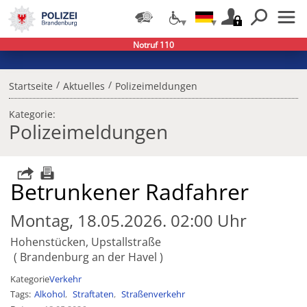
Notruf 110
/
/
Startseite
Aktuelles
Polizeimeldungen
Kategorie:
Polizeimeldungen
Betrunkener Radfahrer
Montag, 18.05.2026. 02:00 Uhr
Hohenstücken, Upstallstraße
Brandenburg an der Havel
Kategorie
Verkehr
Tags
Alkohol
Straftaten
Straßenverkehr