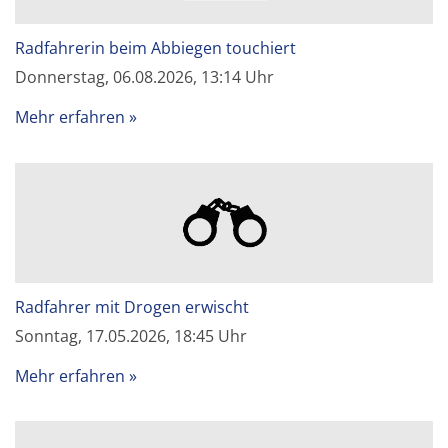
Radfahrerin beim Abbiegen touchiert
Donnerstag, 06.08.2026, 13:14 Uhr
Mehr erfahren
Radfahrer mit Drogen erwischt
Sonntag, 17.05.2026, 18:45 Uhr
Mehr erfahren