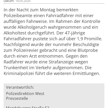
Datum
18.05.2026
In der Nacht zum Montag bemerkten
Polizeibeamte einen Fahrradfahrer mit einer
auffälligen Fahrweise. Im Rahmen der Kontrolle
wurde Alkoholgeruch wahrgenommen und ein
Alkoholtest durchgeführt. Der 47-jährige
Fahrradfahrer pustete sich auf über 1,9 Promille.
Nachfolgend wurde der nunmehr Beschuldigte
zum Polizeirevier gebracht und eine Blutprobe
durch einen Arzt entnommen. Gegen den
Radfahrer wurde eine Strafanzeige wegen
Trunkenheit im Verkehr aufgenommen. Die
Kriminalpolizei führt die weiteren Ermittlungen.
Verantwortlich:
Polizeidirektion West
Pressestelle