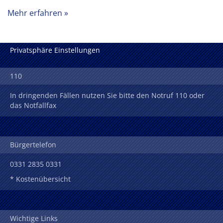
Mehr erfahren
Privatsphäre Einstellungen
110
In dringenden Fällen nutzen Sie bitte den Notruf 110 oder
das Notfallfax
Bürgertelefon
0331 2835 0331
* Kostenübersicht
Wichtige Links