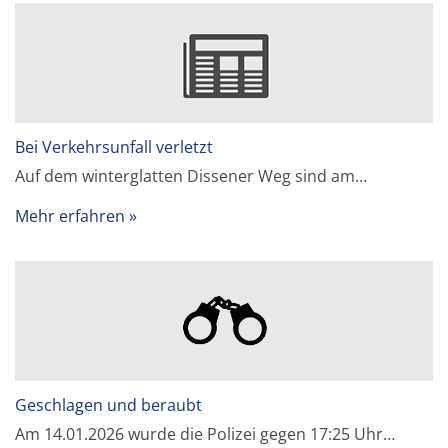
Bei Verkehrsunfall verletzt
Auf dem winterglatten Dissener Weg sind am…
Mehr erfahren
Geschlagen und beraubt
Am 14.01.2026 wurde die Polizei gegen 17:25 Uhr…