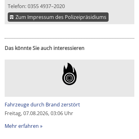
Telefon: 0355 4937–2020
Zum Impressum des Polizeipräsidiums
Das könnte Sie auch interessieren
Fahrzeuge durch Brand zerstört
Freitag, 07.08.2026, 03:06 Uhr
Mehr erfahren