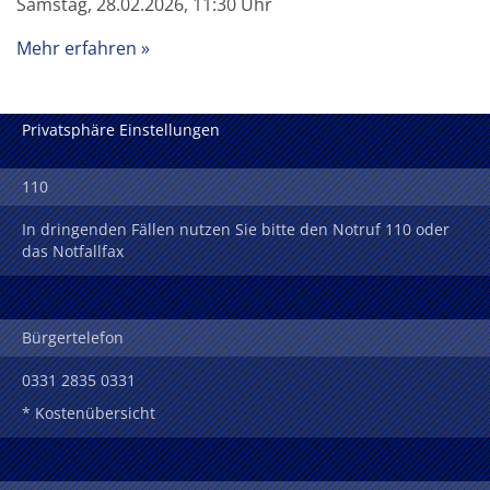
Samstag, 28.02.2026, 11:30 Uhr
Mehr erfahren
Privatsphäre Einstellungen
110
In dringenden Fällen nutzen Sie bitte den Notruf 110 oder
das Notfallfax
Bürgertelefon
0331 2835 0331
* Kostenübersicht