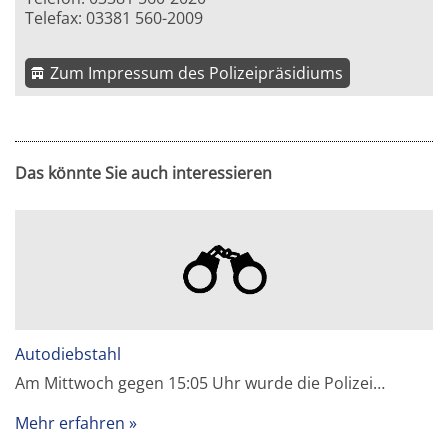
Telefax: 03381 560-2009
Zum Impressum des Polizeipräsidiums
Das könnte Sie auch interessieren
Autodiebstahl
Am Mittwoch gegen 15:05 Uhr wurde die Polizei…
Mehr erfahren