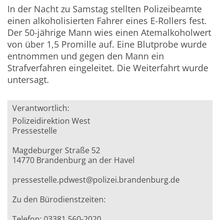
In der Nacht zu Samstag stellten Polizeibeamte
einen alkoholisierten Fahrer eines E-Rollers fest.
Der 50-jährige Mann wies einen Atemalkoholwert
von über 1,5 Promille auf. Eine Blutprobe wurde
entnommen und gegen den Mann ein
Strafverfahren eingeleitet. Die Weiterfahrt wurde
untersagt.
Verantwortlich:
Polizeidirektion West
Pressestelle
Magdeburger Straße 52
14770 Brandenburg an der Havel
pressestelle.pdwest@polizei.brandenburg.de
Zu den Bürodienstzeiten:
Telefon: 03381 560-2020