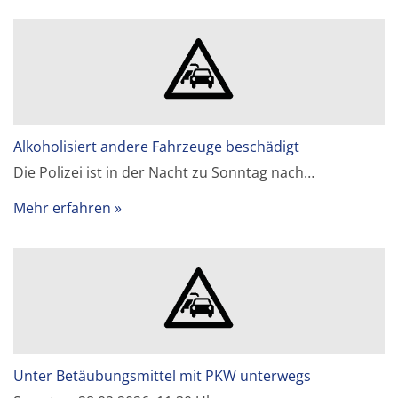
Alkoholisiert andere Fahrzeuge beschädigt
Die Polizei ist in der Nacht zu Sonntag nach…
Mehr erfahren
Unter Betäubungsmittel mit PKW unterwegs