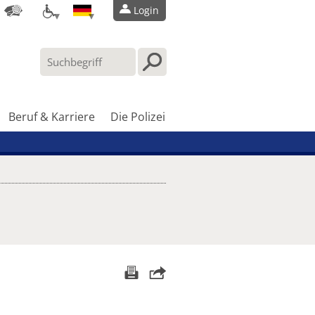
Login
Beruf & Karriere
Die Polizei