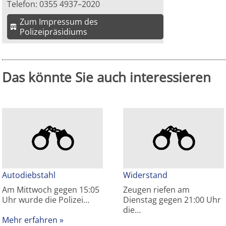
Telefon: 0355 4937–2020
Zum Impressum des
Polizeipräsidiums
Das könnte Sie auch interessieren
Autodiebstahl
Widerstand
Am Mittwoch gegen 15:05
Zeugen riefen am
Uhr wurde die Polizei…
Dienstag gegen 21:00 Uhr
die…
Mehr erfahren