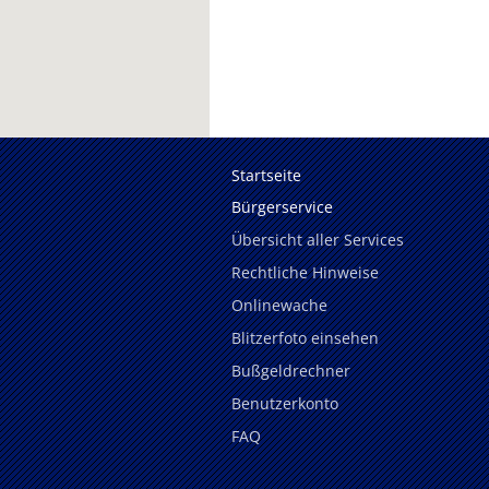
Startseite
Bürgerservice
Übersicht aller Services
Rechtliche Hinweise
Onlinewache
Blitzerfoto einsehen
Bußgeldrechner
Benutzerkonto
FAQ