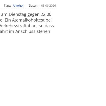
Tags
Alkohol
Datum
03.06.2026
e am Dienstag gegen 22:00
e. Ein Atemalkoholtest bei
erkehrsstraftat an, so dass
ährt im Anschluss stehen