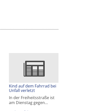
Kind auf dem Fahrrad bei
Unfall verletzt
In der Freiheitsstraße ist
am Dienstag gegen…