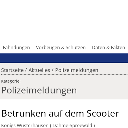
Fahndungen
Vorbeugen & Schützen
Daten & Fakten
/
/
Startseite
Aktuelles
Polizeimeldungen
Kategorie:
Polizeimeldungen
Betrunken auf dem Scooter
Königs Wusterhausen
Dahme-Spreewald