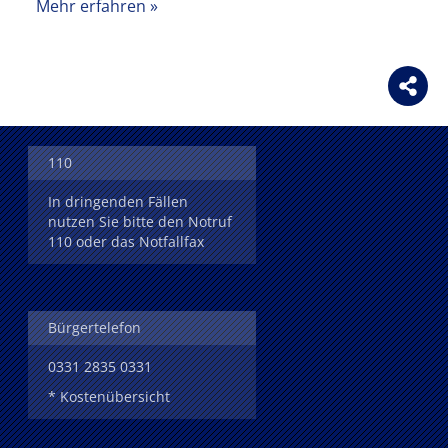
Mehr erfahren
110
In dringenden Fällen
nutzen Sie bitte den Notruf
110 oder das Notfallfax
Bürgertelefon
0331 2835 0331
* Kostenübersicht