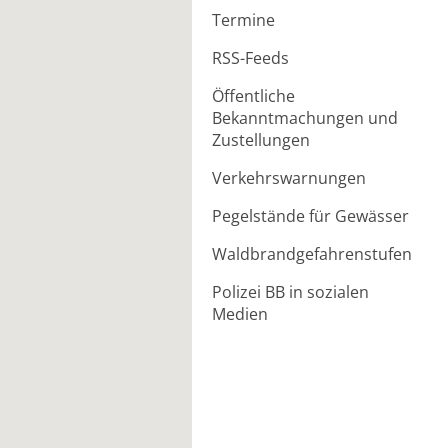
Termine
RSS-Feeds
Öffentliche
Bekanntmachungen und
Zustellungen
Verkehrswarnungen
Pegelstände für Gewässer
Waldbrandgefahrenstufen
Polizei BB in sozialen
Medien