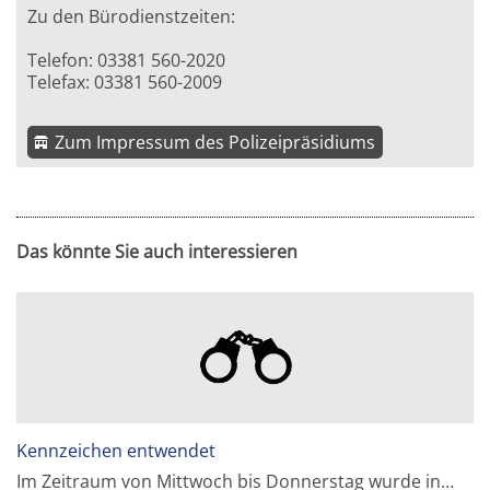
Zu den Bürodienstzeiten:
Telefon: 03381 560-2020
Telefax: 03381 560-2009
Zum Impressum des Polizeipräsidiums
Das könnte Sie auch interessieren
Kennzeichen entwendet
Im Zeitraum von Mittwoch bis Donnerstag wurde in…