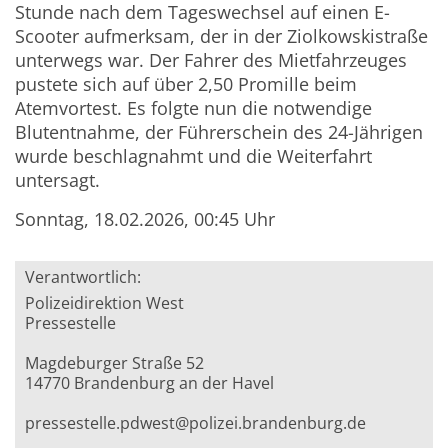
Stunde nach dem Tageswechsel auf einen E-
Scooter aufmerksam, der in der Ziolkowskistraße
unterwegs war. Der Fahrer des Mietfahrzeuges
pustete sich auf über 2,50 Promille beim
Atemvortest. Es folgte nun die notwendige
Blutentnahme, der Führerschein des 24-Jährigen
wurde beschlagnahmt und die Weiterfahrt
untersagt.
Sonntag, 18.02.2026, 00:45 Uhr
Verantwortlich:
Polizeidirektion West
Pressestelle
Magdeburger Straße 52
14770 Brandenburg an der Havel
pressestelle.pdwest@polizei.brandenburg.de