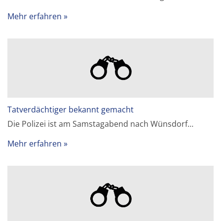
Mehr erfahren
Tatverdächtiger bekannt gemacht
Die Polizei ist am Samstagabend nach Wünsdorf…
Mehr erfahren