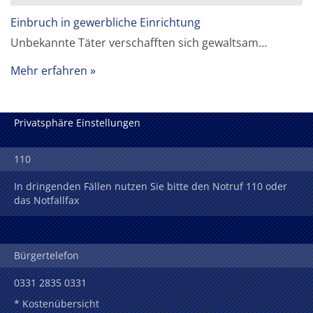
Einbruch in gewerbliche Einrichtung
Unbekannte Täter verschafften sich gewaltsam…
Mehr erfahren
Privatsphäre Einstellungen
110
In dringenden Fällen nutzen Sie bitte den Notruf 110 oder
das Notfallfax
Bürgertelefon
0331 2835 0331
* Kostenübersicht