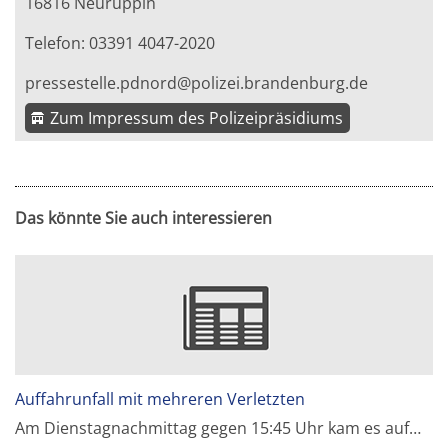
16816 Neuruppin
Telefon: 03391 4047-2020
pressestelle.pdnord@polizei.brandenburg.de
Zum Impressum des Polizeipräsidiums
Das könnte Sie auch interessieren
Auffahrunfall mit mehreren Verletzten
Am Dienstagnachmittag gegen 15:45 Uhr kam es auf…