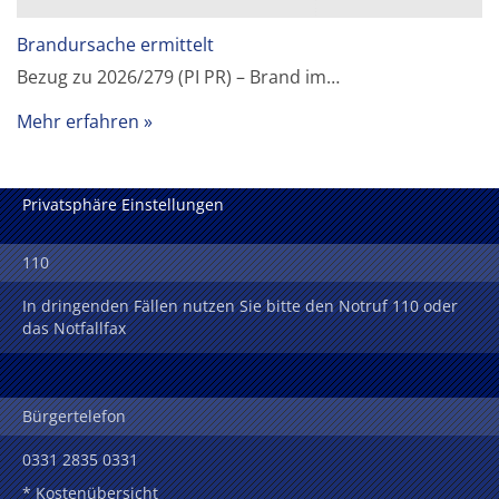
Brandursache ermittelt
Bezug zu 2026/279 (PI PR) – Brand im…
Mehr erfahren
Privatsphäre Einstellungen
110
In dringenden Fällen nutzen Sie bitte den Notruf 110 oder
das Notfallfax
Bürgertelefon
0331 2835 0331
* Kostenübersicht