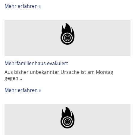
Mehr erfahren
Mehrfamilienhaus evakuiert
Aus bisher unbekannter Ursache ist am Montag
gegen…
Mehr erfahren