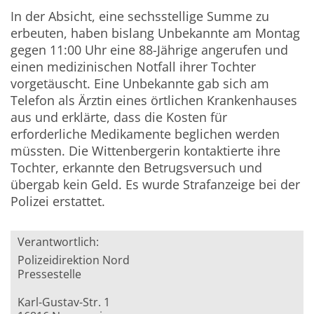
In der Absicht, eine sechsstellige Summe zu
erbeuten, haben bislang Unbekannte am Montag
gegen 11:00 Uhr
eine 88-Jährige angerufen und
einen medizinischen Notfall ihrer Tochter
vorgetäuscht. Eine Unbekannte gab sich am
Telefon als Ärztin eines örtlichen Krankenhauses
aus und erklärte, dass die Kosten für
erforderliche Medikamente beglichen werden
müssten. Die Wittenbergerin kontaktierte ihre
Tochter, erkannte den Betrugsversuch und
übergab kein Geld. Es wurde Strafanzeige bei der
Polizei erstattet.
Verantwortlich:
Polizeidirektion Nord
Pressestelle
Karl-Gustav-Str. 1