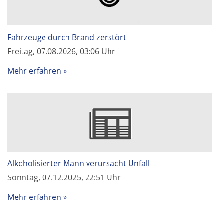
Fahrzeuge durch Brand zerstört
Freitag, 07.08.2026, 03:06 Uhr
Mehr erfahren
Alkoholisierter Mann verursacht Unfall
Sonntag, 07.12.2025, 22:51 Uhr
Mehr erfahren