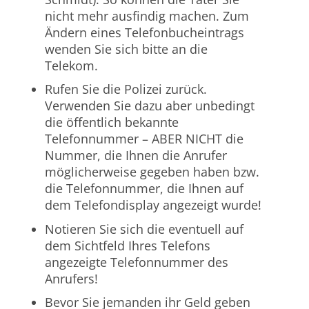
nicht mehr ausfindig machen. Zum
Ändern eines Telefonbucheintrags
wenden Sie sich bitte an die
Telekom.
Rufen Sie die Polizei zurück.
Verwenden Sie dazu aber unbedingt
die öffentlich bekannte
Telefonnummer – ABER NICHT die
Nummer, die Ihnen die Anrufer
möglicherweise gegeben haben bzw.
die Telefonnummer, die Ihnen auf
dem Telefondisplay angezeigt wurde!
Notieren Sie sich die eventuell auf
dem Sichtfeld Ihres Telefons
angezeigte Telefonnummer des
Anrufers!
Bevor Sie jemanden ihr Geld geben