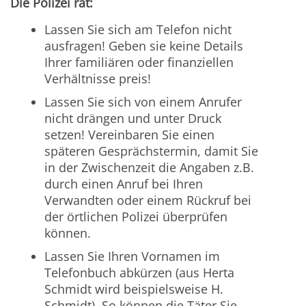
Die Polizei rät:
Lassen Sie sich am Telefon nicht
ausfragen! Geben sie keine Details
Ihrer familiären oder finanziellen
Verhältnisse preis!
Lassen Sie sich von einem Anrufer
nicht drängen und unter Druck
setzen! Vereinbaren Sie einen
späteren Gesprächstermin, damit Sie
in der Zwischenzeit die Angaben z.B.
durch einen Anruf bei Ihren
Verwandten oder einem Rückruf bei
der örtlichen Polizei überprüfen
können.
Lassen Sie Ihren Vornamen im
Telefonbuch abkürzen (aus Herta
Schmidt wird beispielsweise H.
Schmidt). So können die Täter Sie