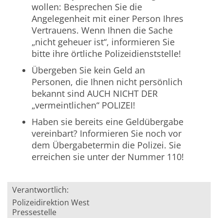
wollen: Besprechen Sie die
Angelegenheit mit einer Person Ihres
Vertrauens. Wenn Ihnen die Sache
„nicht geheuer ist“, informieren Sie
bitte ihre örtliche Polizeidienststelle!
Übergeben Sie kein Geld an
Personen, die Ihnen nicht persönlich
bekannt sind AUCH NICHT DER
„vermeintlichen“ POLIZEI!
Haben sie bereits eine Geldübergabe
vereinbart? Informieren Sie noch vor
dem Übergabetermin die Polizei. Sie
erreichen sie unter der Nummer 110!
Verantwortlich:
Polizeidirektion West
Pressestelle