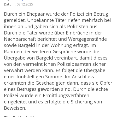
Datum
08.12.2025
Durch ein Ehepaar wurde der Polizei ein Betrug
gemeldet. Unbekannte Täter riefen mehrfach bei
ihnen an und gaben sich als Polizisten aus.
Durch die Täter wurde über Einbrüche in der
Nachbarschaft berichtet und Wertgegenstände
sowie Bargeld in der Wohnung erfragt. Im
Rahmen der weiteren Gespräche wurde die
Übergabe von Bargeld vereinbart, damit dieses
von den vermeintlichen Polizeibeamten sicher
verwahrt werden kann. Es folget die Übergabe
einer fünfstelligen Summe. Im Anschluss
erkannten die Geschädigten dann, dass sie Opfer
eines Betruges geworden sind. Durch die echte
Polizei wurde ein Ermittlungsverfahren
eingeleitet und es erfolgte die Sicherung von
Beweisen.