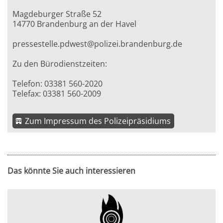
Magdeburger Straße 52
14770 Brandenburg an der Havel
pressestelle.pdwest@polizei.brandenburg.de
Zu den Bürodienstzeiten:
Telefon: 03381 560-2020
Telefax: 03381 560-2009
Zum Impressum des Polizeipräsidiums
Das könnte Sie auch interessieren