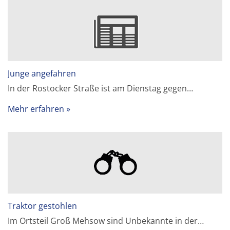
Junge angefahren
In der Rostocker Straße ist am Dienstag gegen…
Mehr erfahren
Traktor gestohlen
Im Ortsteil Groß Mehsow sind Unbekannte in der…