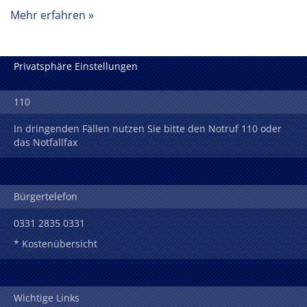
Mehr erfahren
Privatsphäre Einstellungen
110
In dringenden Fällen nutzen Sie bitte den Notruf 110 oder
das Notfallfax
Bürgertelefon
0331 2835 0331
* Kostenübersicht
Wichtige Links