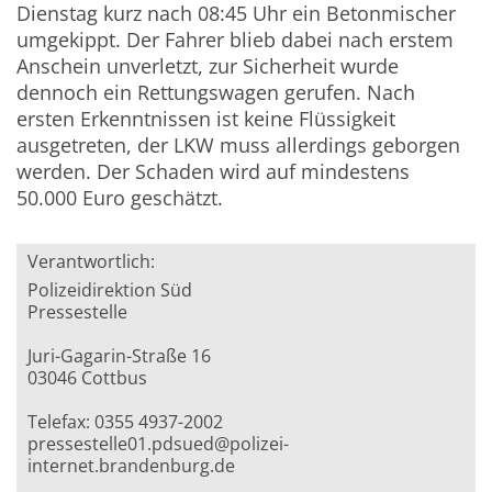
Dienstag kurz nach 08:45 Uhr ein Betonmischer
umgekippt. Der Fahrer blieb dabei nach erstem
Anschein unverletzt, zur Sicherheit wurde
dennoch ein Rettungswagen gerufen. Nach
ersten Erkenntnissen ist keine Flüssigkeit
ausgetreten, der LKW muss allerdings geborgen
werden. Der Schaden wird auf mindestens
50.000 Euro geschätzt.
Verantwortlich:
Polizeidirektion Süd
Pressestelle
Juri-Gagarin-Straße 16
03046 Cottbus
Telefax: 0355 4937-2002
pressestelle01.pdsued@polizei-
internet.brandenburg.de