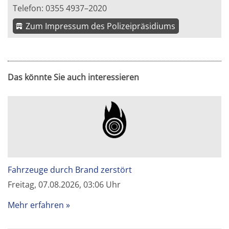
Telefon: 0355 4937–2020
Zum Impressum des Polizeipräsidiums
Das könnte Sie auch interessieren
Fahrzeuge durch Brand zerstört
Freitag, 07.08.2026, 03:06 Uhr
Mehr erfahren