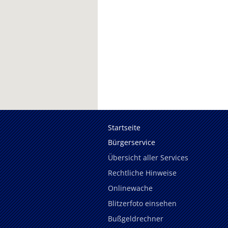
Startseite
Bürgerservice
Übersicht aller Services
Rechtliche Hinweise
Onlinewache
Blitzerfoto einsehen
Bußgeldrechner