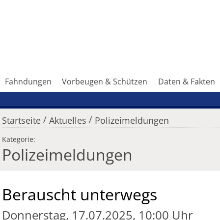
Fahndungen
Vorbeugen & Schützen
Daten & Fakten
/
/
Startseite
Aktuelles
Polizeimeldungen
Kategorie:
Polizeimeldungen
Berauscht unterwegs
Donnerstag, 17.07.2025, 10:00 Uhr