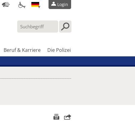
Login
Beruf & Karriere
Die Polizei