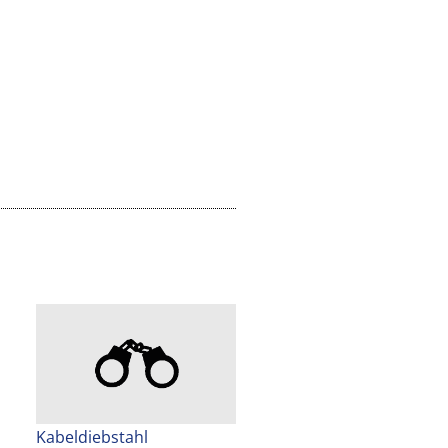
Kabeldiebstahl