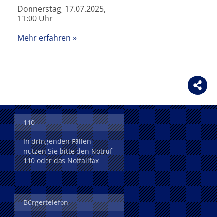
Donnerstag, 17.07.2025,
11:00 Uhr
Mehr erfahren
110
In dringenden Fällen
nutzen Sie bitte den Notruf
110 oder das Notfallfax
Bürgertelefon