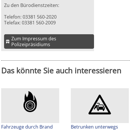
Zu den Bürodienstzeiten:
Telefon: 03381 560-2020
Telefax: 03381 560-2009
Zum Impressum des
Polizeipräsidiums
Das könnte Sie auch interessieren
Fahrzeuge durch Brand
Betrunken unterwegs