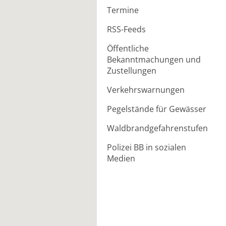
Termine
RSS-Feeds
Öffentliche
Bekanntmachungen und
Zustellungen
Verkehrswarnungen
Pegelstände für Gewässer
Waldbrandgefahrenstufen
Polizei BB in sozialen
Medien