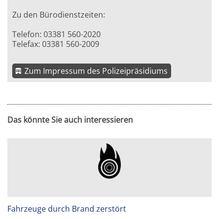
Zu den Bürodienstzeiten:
Telefon: 03381 560-2020
Telefax: 03381 560-2009
Zum Impressum des Polizeipräsidiums
Das könnte Sie auch interessieren
Fahrzeuge durch Brand zerstört