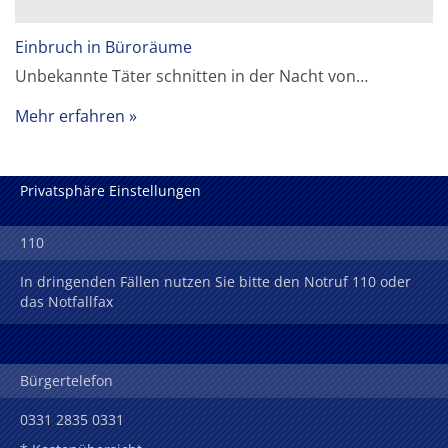
Einbruch in Büroräume
Unbekannte Täter schnitten in der Nacht von…
Mehr erfahren
Privatsphäre Einstellungen
110
In dringenden Fällen nutzen Sie bitte den Notruf 110 oder
das Notfallfax
Bürgertelefon
0331 2835 0331