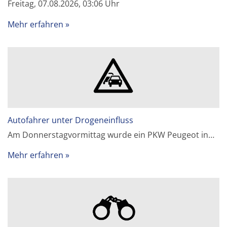
Freitag, 07.08.2026, 03:06 Uhr
Mehr erfahren
Autofahrer unter Drogeneinfluss
Am Donnerstagvormittag wurde ein PKW Peugeot in…
Mehr erfahren