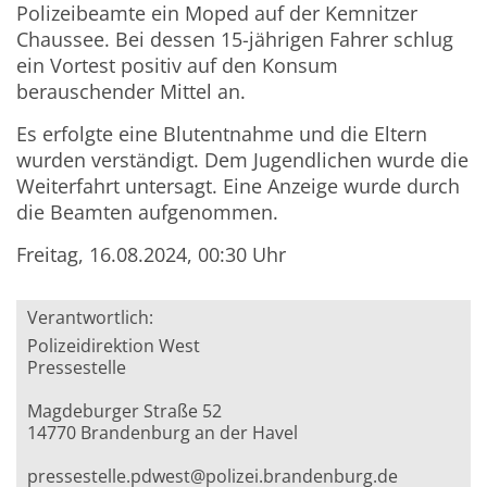
Polizeibeamte ein Moped auf der Kemnitzer
Chaussee. Bei dessen 15-jährigen Fahrer schlug
ein Vortest positiv auf den Konsum
berauschender Mittel an.
Es erfolgte eine Blutentnahme und die Eltern
wurden verständigt. Dem Jugendlichen wurde die
Weiterfahrt untersagt. Eine Anzeige wurde durch
die Beamten aufgenommen.
Freitag, 16.08.2024, 00:30 Uhr
Verantwortlich:
Polizeidirektion West
Pressestelle
Magdeburger Straße 52
14770 Brandenburg an der Havel
pressestelle.pdwest@polizei.brandenburg.de