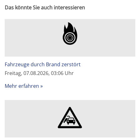
Das könnte Sie auch interessieren
Fahrzeuge durch Brand zerstört
Freitag, 07.08.2026, 03:06 Uhr
Mehr erfahren