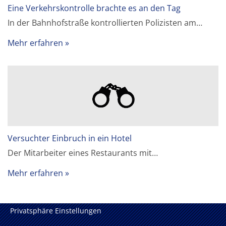
Eine Verkehrskontrolle brachte es an den Tag
In der Bahnhofstraße kontrollierten Polizisten am…
Mehr erfahren
Versuchter Einbruch in ein Hotel
Der Mitarbeiter eines Restaurants mit…
Mehr erfahren
Privatsphäre Einstellungen