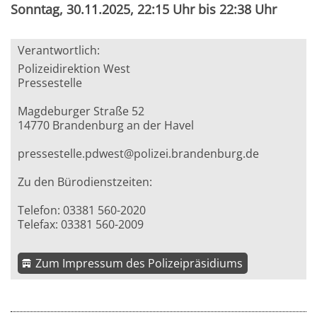
Sonntag, 30.11.2025, 22:15 Uhr bis 22:38 Uhr
Verantwortlich:
Polizeidirektion West
Pressestelle
Magdeburger Straße 52
14770 Brandenburg an der Havel
pressestelle.pdwest@polizei.brandenburg.de
Zu den Bürodienstzeiten:
Telefon: 03381 560-2020
Telefax: 03381 560-2009
Zum Impressum des Polizeipräsidiums