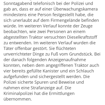
Sonntagabend telefonisch bei der Polizei und
gab an, dass er auf einer Überwachungskamera
mindestens eine Person festgestellt habe, die
sich unerlaubt auf dem Firmengelände befinden
würde. Im weiteren Verlauf konnte der Zeuge
beobachten, wie zwei Personen an einem
abgestellten Traktor versuchten Dieselkraftstoff
zu entwenden. Im weiteren Verlauf wurden die
Täter offenbar gestört. Sie flüchteten
unverrichteter Dinge zu Fuß vom Grundstück. Bei
der danach folgenden Anzeigenaufnahme
konnten, neben dem angegriffenen Traktor auch
vier bereits gefüllte Kanister und ein Schlauch
aufgefunden und sichergestellt werden. Die
Polizei sicherte Spuren und Beweise und
nahmen eine Strafanzeige auf. Die
Kriminalpolizei hat die Ermittlungen
übernommen.