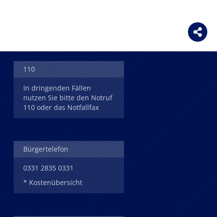
110
In dringenden Fällen
nutzen Sie bitte den Notruf
110 oder das Notfallfax
Bürgertelefon
0331 2835 0331
* Kostenübersicht