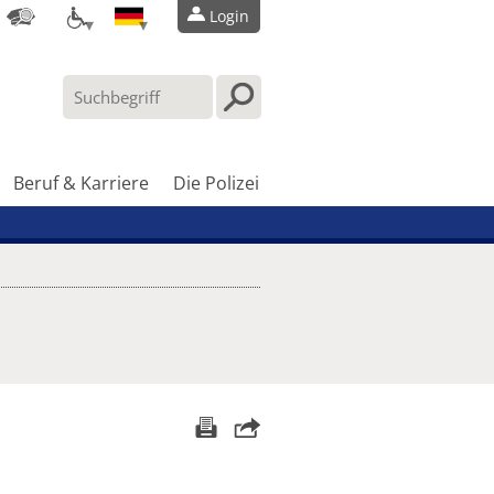
Login
Beruf & Karriere
Die Polizei