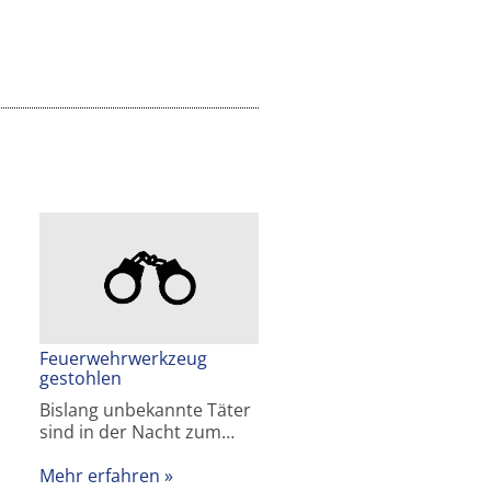
Feuerwehrwerkzeug
gestohlen
Bislang unbekannte Täter
sind in der Nacht zum…
Mehr erfahren