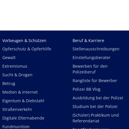
Vorbeugen & Schützen
Beruf & Karriere
Opferschutz & Opferhilfe
Stellenausschreibungen
Gewalt
Einstellungsberater
Extremismus
Bewerben für den
Polizeiberuf
Sucht & Drogen
Rangliste für Bewerber
Betrug
Polizei BB Vlog
Medien & Internet
Ausbildung bei der Polizei
Eigentum & Diebstahl
Studium bei der Polizei
Straßenverkehr
(Schüler) Praktikum und
Digitale Elternabende
Referendariat
Fundmunition