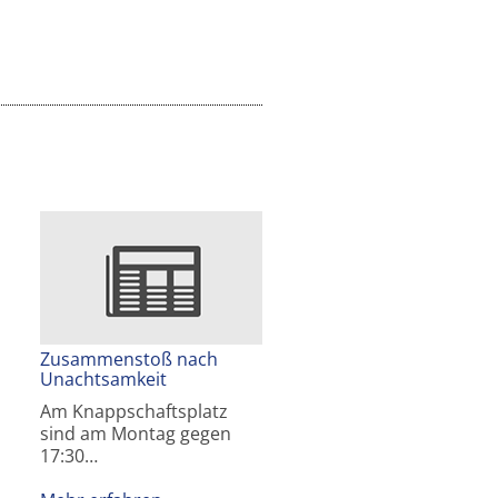
Zusammenstoß nach
Unachtsamkeit
Am Knappschaftsplatz
sind am Montag gegen
17:30…