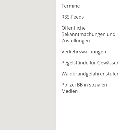
Termine
RSS-Feeds
Öffentliche
Bekanntmachungen und
Zustellungen
Verkehrswarnungen
Pegelstände für Gewässer
Waldbrandgefahrenstufen
Polizei BB in sozialen
Medien