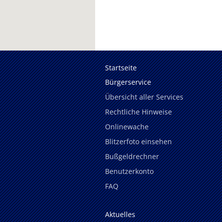
Startseite
Bürgerservice
Übersicht aller Services
Rechtliche Hinweise
Onlinewache
Blitzerfoto einsehen
Bußgeldrechner
Benutzerkonto
FAQ
Aktuelles