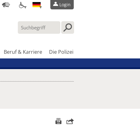
Login
Beruf & Karriere
Die Polizei