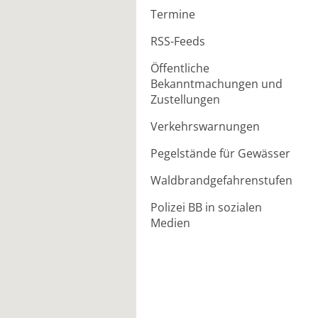
Termine
RSS-Feeds
Öffentliche
Bekanntmachungen und
Zustellungen
Verkehrswarnungen
Pegelstände für Gewässer
Waldbrandgefahrenstufen
Polizei BB in sozialen
Medien