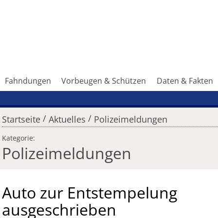
Fahndungen
Vorbeugen & Schützen
Daten & Fakten
/
/
Startseite
Aktuelles
Polizeimeldungen
Kategorie:
Polizeimeldungen
Auto zur Entstempelung
ausgeschrieben