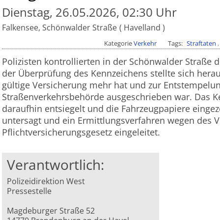
Dienstag, 26.05.2026, 02:30 Uhr
Falkensee, Schönwalder Straße
Havelland
Kategorie
Verkehr
Tags
Straftaten
Polizisten kontrollierten in der Schönwalder Straße d
der Überprüfung des Kennzeichens stellte sich herau
gültige Versicherung mehr hat und zur Entstempelun
Straßenverkehrsbehörde ausgeschrieben war. Das 
daraufhin entsiegelt und die Fahrzeugpapiere einge
untersagt und ein Ermittlungsverfahren wegen des 
Pflichtversicherungsgesetz eingeleitet.
Verantwortlich:
Polizeidirektion West
Pressestelle
Magdeburger Straße 52