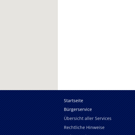
Startseite
Bürgerservice
Übersicht aller Services
Rechtliche Hinweise