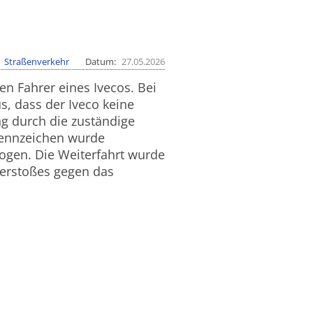
Straßenverkehr
Datum
27.05.2026
en Fahrer eines Ivecos. Bei
s, dass der Iveco keine
g durch die zuständige
Kennzeichen wurde
zogen. Die Weiterfahrt wurde
Verstoßes gegen das