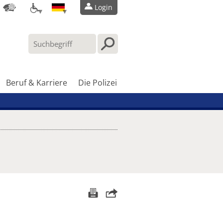
Login
Beruf & Karriere
Die Polizei