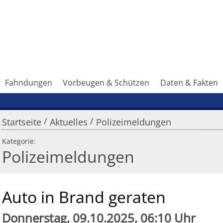
Fahndungen
Vorbeugen & Schützen
Daten & Fakten
/
/
Startseite
Aktuelles
Polizeimeldungen
Kategorie:
Polizeimeldungen
Auto in Brand geraten
Donnerstag, 09.10.2025, 06:10 Uhr