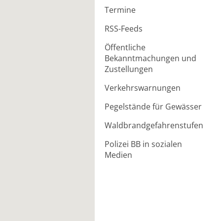
Termine
RSS-Feeds
Öffentliche
Bekanntmachungen und
Zustellungen
Verkehrswarnungen
Pegelstände für Gewässer
Waldbrandgefahrenstufen
Polizei BB in sozialen
Medien