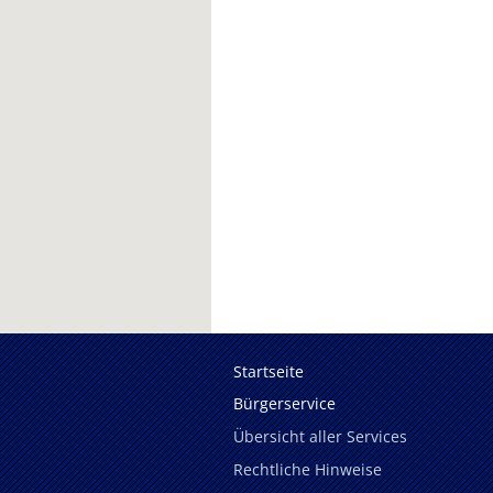
Startseite
Bürgerservice
Übersicht aller Services
Rechtliche Hinweise