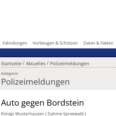
Fahndungen
Vorbeugen & Schützen
Daten & Fakten
/
/
Startseite
Aktuelles
Polizeimeldungen
Kategorie:
Polizeimeldungen
Auto gegen Bordstein
Königs Wusterhausen
Dahme-Spreewald