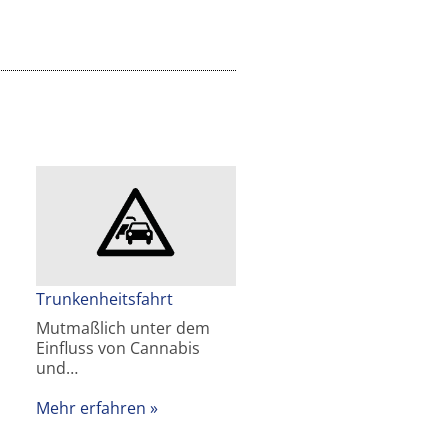
Trunkenheitsfahrt
Mutmaßlich unter dem
Einfluss von Cannabis
und…
Mehr erfahren