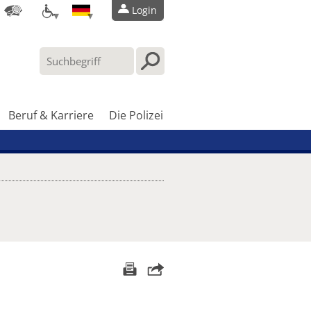
Login
Beruf & Karriere
Die Polizei