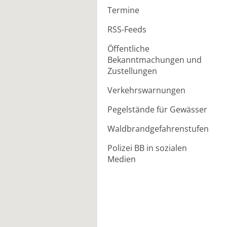
Termine
RSS-Feeds
Öffentliche
Bekanntmachungen und
Zustellungen
Verkehrswarnungen
Pegelstände für Gewässer
Waldbrandgefahrenstufen
Polizei BB in sozialen
Medien