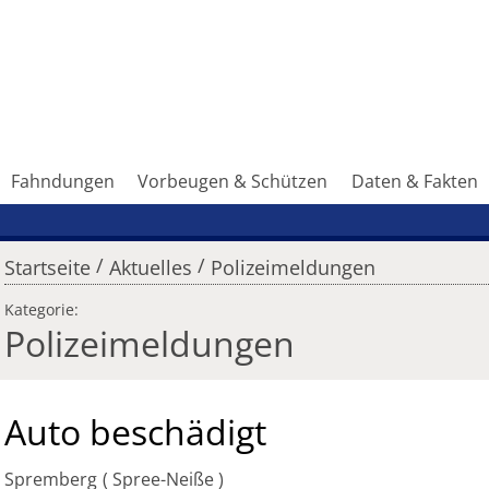
Fahndungen
Vorbeugen & Schützen
Daten & Fakten
/
/
Startseite
Aktuelles
Polizeimeldungen
Kategorie:
Polizeimeldungen
Auto beschädigt
Spremberg
Spree-Neiße