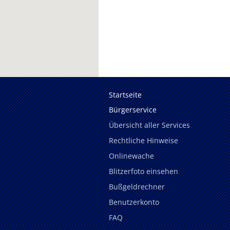
Startseite
Bürgerservice
Übersicht aller Services
Rechtliche Hinweise
Onlinewache
Blitzerfoto einsehen
Bußgeldrechner
Benutzerkonto
FAQ