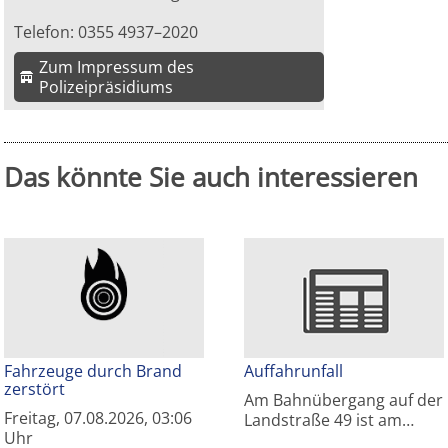
Telefon: 0355 4937–2020
Zum Impressum des
Polizeipräsidiums
Das könnte Sie auch interessieren
Fahrzeuge durch Brand
Auffahrunfall
zerstört
Am Bahnübergang auf der
Freitag, 07.08.2026, 03:06
Landstraße 49 ist am…
Uhr