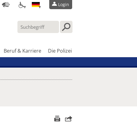
Login
Beruf & Karriere
Die Polizei