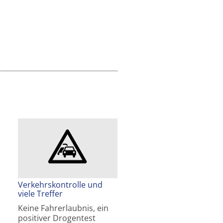
Verkehrskontrolle und
viele Treffer
Keine Fahrerlaubnis, ein
positiver Drogentest