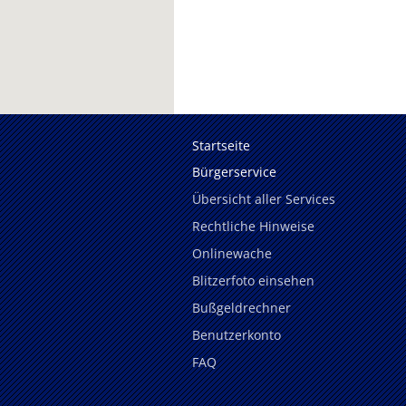
Startseite
Bürgerservice
Übersicht aller Services
Rechtliche Hinweise
Onlinewache
Blitzerfoto einsehen
Bußgeldrechner
Benutzerkonto
FAQ