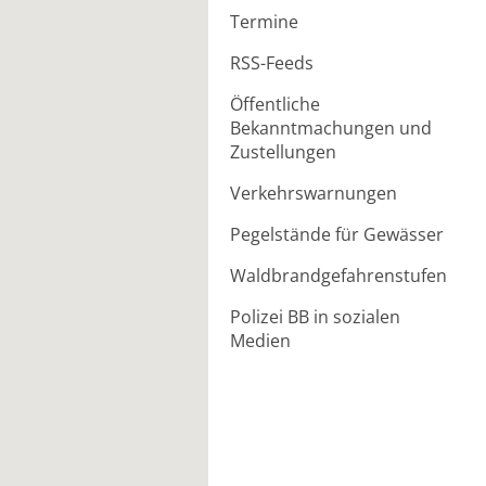
Termine
RSS-Feeds
Öffentliche
Bekanntmachungen und
Zustellungen
Verkehrswarnungen
Pegelstände für Gewässer
Waldbrandgefahrenstufen
Polizei BB in sozialen
Medien