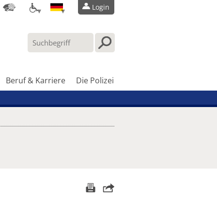
Login
Beruf & Karriere
Die Polizei