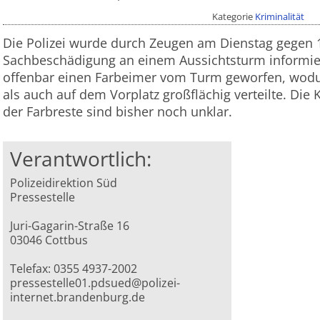
Kategorie
Kriminalität
Die Polizei wurde durch Zeugen am Dienstag gegen 
Sachbeschädigung an einem Aussichtsturm informie
offenbar einen Farbeimer vom Turm geworfen, wodu
als auch auf dem Vorplatz großflächig verteilte. Die 
der Farbreste sind bisher noch unklar.
Verantwortlich:
Polizeidirektion Süd
Pressestelle
Juri-Gagarin-Straße 16
03046 Cottbus
Telefax: 0355 4937-2002
pressestelle01.pdsued@polizei-
internet.brandenburg.de