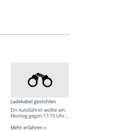
Ladekabel gestohlen
Ein Autofahrer wollte am
Montag gegen 17:15 Uhr…
Mehr erfahren