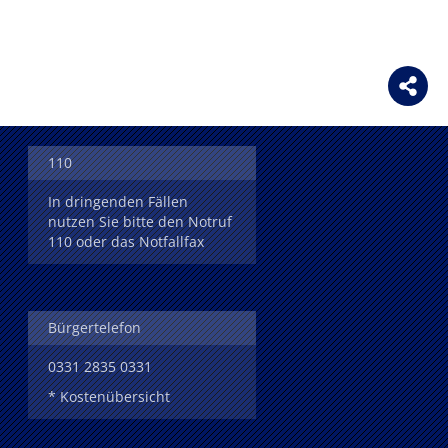
110
In dringenden Fällen
nutzen Sie bitte den Notruf
110 oder das Notfallfax
Bürgertelefon
0331 2835 0331
* Kostenübersicht