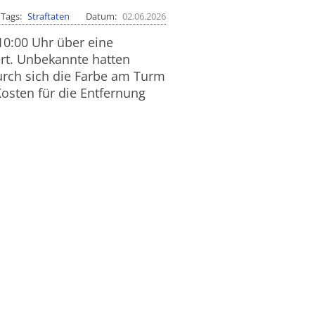
Tags
Straftaten
Datum
02.06.2026
10:00 Uhr über eine
rt. Unbekannte hatten
rch sich die Farbe am Turm
Kosten für die Entfernung