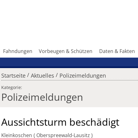
Fahndungen
Vorbeugen & Schützen
Daten & Fakten
/
/
Startseite
Aktuelles
Polizeimeldungen
Kategorie:
Polizeimeldungen
Aussichtsturm beschädigt
Kleinkoschen
Oberspreewald-Lausitz