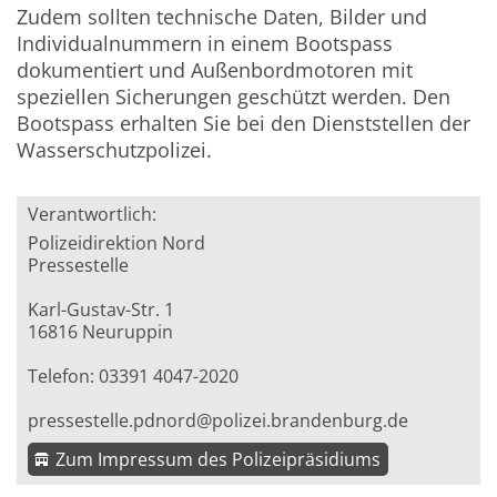
Zudem sollten technische Daten, Bilder und
Individualnummern in einem Bootspass
dokumentiert und Außenbordmotoren mit
speziellen Sicherungen geschützt werden. Den
Bootspass erhalten Sie bei den Dienststellen der
Wasserschutzpolizei.
Verantwortlich:
Polizeidirektion Nord
Pressestelle
Karl-Gustav-Str. 1
16816 Neuruppin
Telefon: 03391 4047-2020
pressestelle.pdnord@polizei.brandenburg.de
Zum Impressum des Polizeipräsidiums