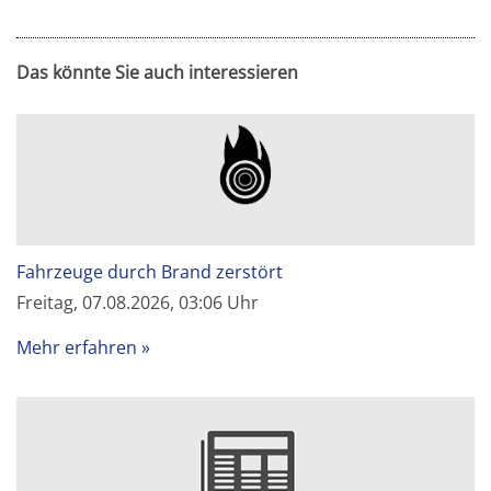
Das könnte Sie auch interessieren
Fahrzeuge durch Brand zerstört
Freitag, 07.08.2026, 03:06 Uhr
Mehr erfahren