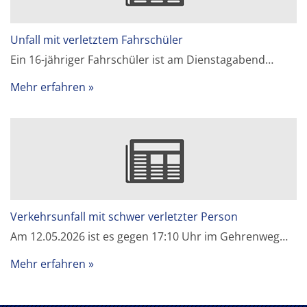
Unfall mit verletztem Fahrschüler
Ein 16-jähriger Fahrschüler ist am Dienstagabend…
Mehr erfahren
Verkehrsunfall mit schwer verletzter Person
Am 12.05.2026 ist es gegen 17:10 Uhr im Gehrenweg…
Mehr erfahren