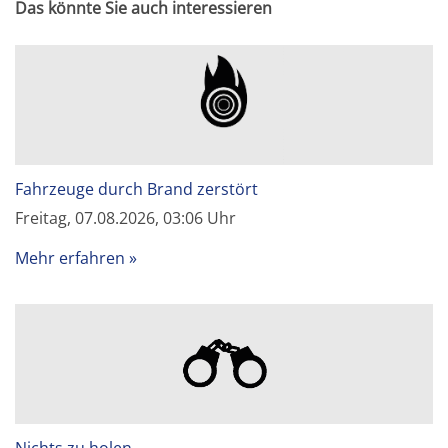
Das könnte Sie auch interessieren
Fahrzeuge durch Brand zerstört
Freitag, 07.08.2026, 03:06 Uhr
Mehr erfahren
Nichts zu holen