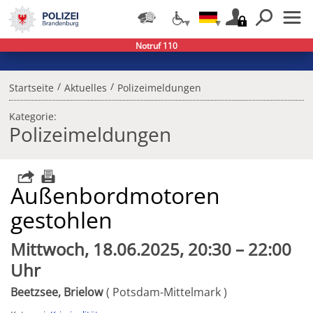
Notruf 110
/
/
Startseite
Aktuelles
Polizeimeldungen
Kategorie:
Polizeimeldungen
Außenbordmotoren
gestohlen
Mittwoch, 18.06.2025, 20:30 – 22:00
Uhr
Beetzsee, Brielow
Potsdam-Mittelmark