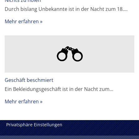
Durch bislang Unbekannte ist in der Nacht zum 18.…
Mehr erfahren
Geschäft beschmiert
Ein Bekleidungsgeschäft ist in der Nacht zum…
Mehr erfahren
Privatsphäre Einstellungen