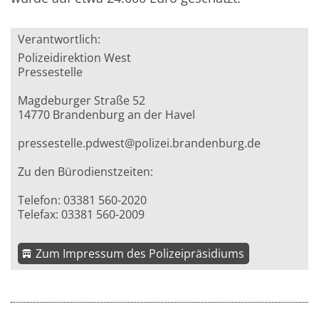
Verantwortlich:
Polizeidirektion West
Pressestelle
Magdeburger Straße 52
14770 Brandenburg an der Havel
pressestelle.pdwest@polizei.brandenburg.de
Zu den Bürodienstzeiten:
Telefon: 03381 560-2020
Telefax: 03381 560-2009
Zum Impressum des Polizeipräsidiums