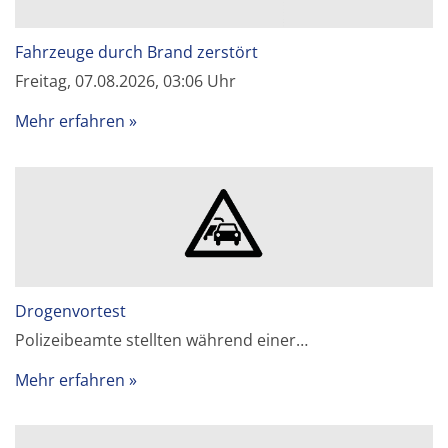
Fahrzeuge durch Brand zerstört
Freitag, 07.08.2026, 03:06 Uhr
Mehr erfahren
Drogenvortest
Polizeibeamte stellten während einer…
Mehr erfahren