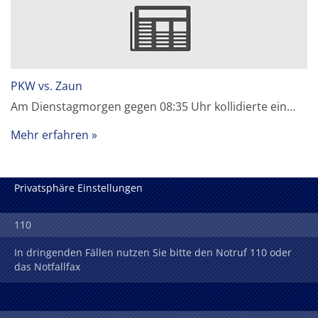
PKW vs. Zaun
Am Dienstagmorgen gegen 08:35 Uhr kollidierte ein…
Mehr erfahren
Privatsphäre Einstellungen
110
In dringenden Fällen nutzen Sie bitte den Notruf 110 oder
das Notfallfax