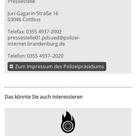
Pressestelle
Juri-Gagarin-Straße 16
03046 Cottbus
Telefax: 0355 4937-2002
pressestelle01.pdsued@polizei-
internet.brandenburg.de
Telefon: 0355 4937–2020
Zum Impressum des Polizeipräsidiums
Das könnte Sie auch interessieren