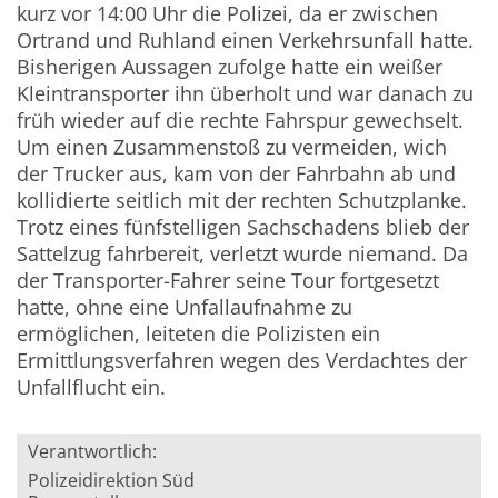
kurz vor 14:00 Uhr die Polizei, da er zwischen
Ortrand und Ruhland einen Verkehrsunfall hatte.
Bisherigen Aussagen zufolge hatte ein weißer
Kleintransporter ihn überholt und war danach zu
früh wieder auf die rechte Fahrspur gewechselt.
Um einen Zusammenstoß zu vermeiden, wich
der Trucker aus, kam von der Fahrbahn ab und
kollidierte seitlich mit der rechten Schutzplanke.
Trotz eines fünfstelligen Sachschadens blieb der
Sattelzug fahrbereit, verletzt wurde niemand. Da
der Transporter-Fahrer seine Tour fortgesetzt
hatte, ohne eine Unfallaufnahme zu
ermöglichen, leiteten die Polizisten ein
Ermittlungsverfahren wegen des Verdachtes der
Unfallflucht ein.
Verantwortlich:
Polizeidirektion Süd