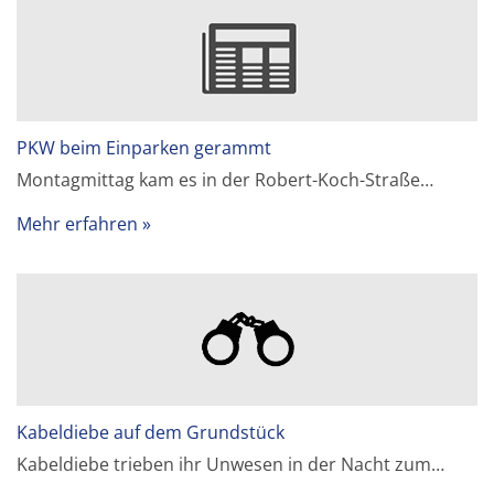
PKW beim Einparken gerammt
Montagmittag kam es in der Robert-Koch-Straße…
Mehr erfahren
Kabeldiebe auf dem Grundstück
Kabeldiebe trieben ihr Unwesen in der Nacht zum…