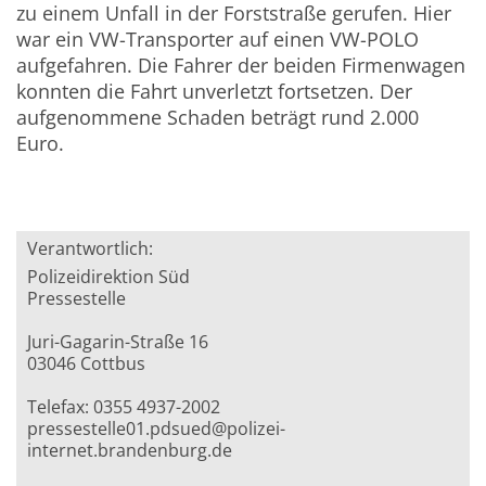
zu einem Unfall in der Forststraße gerufen. Hier
war ein VW-Transporter auf einen VW-POLO
aufgefahren. Die Fahrer der beiden Firmenwagen
konnten die Fahrt unverletzt fortsetzen. Der
aufgenommene Schaden beträgt rund 2.000
Euro.
Verantwortlich:
Polizeidirektion Süd
Pressestelle
Juri-Gagarin-Straße 16
03046 Cottbus
Telefax: 0355 4937-2002
pressestelle01.pdsued@polizei-
internet.brandenburg.de