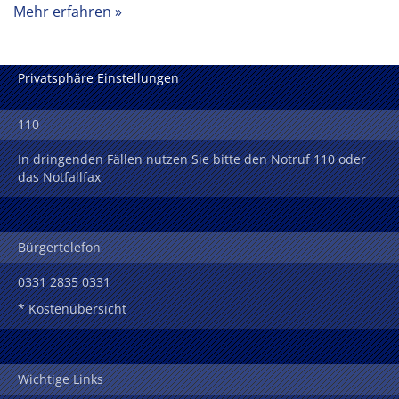
Mehr erfahren
Privatsphäre Einstellungen
110
In dringenden Fällen nutzen Sie bitte den Notruf 110 oder
das Notfallfax
Bürgertelefon
0331 2835 0331
* Kostenübersicht
Wichtige Links