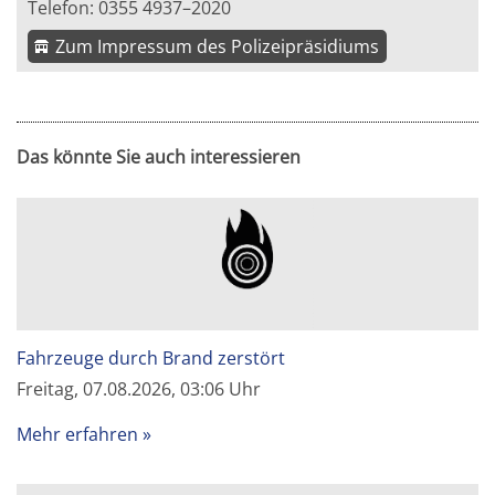
Telefon: 0355 4937–2020
Zum Impressum des Polizeipräsidiums
Das könnte Sie auch interessieren
Fahrzeuge durch Brand zerstört
Freitag, 07.08.2026, 03:06 Uhr
Mehr erfahren