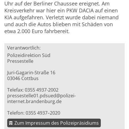
Uhr auf der Berliner Chaussee ereignet. Am
Kreisverkehr war hier ein PKW DACIA auf einen
KIA aufgefahren. Verletzt wurde dabei niemand
und auch die Autos blieben mit Schäden von
etwa 2.000 Euro fahrbereit.
Verantwortlich:
Polizeidirektion Süd
Pressestelle
Juri-Gagarin-Straße 16
03046 Cottbus
Telefax: 0355 4937-2002
pressestelle01.pdsued@polizei-
internet.brandenburg.de
Telefon: 0355 4937–2020
Zum Impressum des Polizeipräsidiums