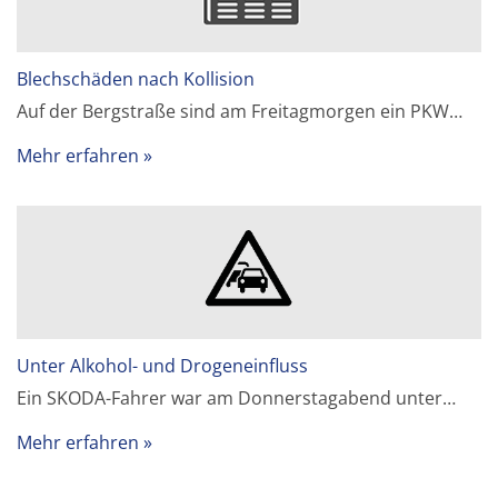
Blechschäden nach Kollision
Auf der Bergstraße sind am Freitagmorgen ein PKW…
Mehr erfahren
Unter Alkohol- und Drogeneinfluss
Ein SKODA-Fahrer war am Donnerstagabend unter…
Mehr erfahren