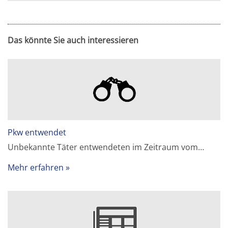
Das könnte Sie auch interessieren
Pkw entwendet
Unbekannte Täter entwendeten im Zeitraum vom…
Mehr erfahren