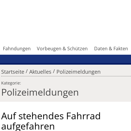
Fahndungen
Vorbeugen & Schützen
Daten & Fakten
/
/
Startseite
Aktuelles
Polizeimeldungen
Kategorie:
Polizeimeldungen
Auf stehendes Fahrrad
aufgefahren