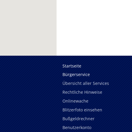
Startseite
Bürgerservice
Übersicht aller Services
Rechtliche Hinweise
Onlinewache
Blitzerfoto einsehen
Bußgeldrechner
Benutzerkonto