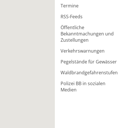
Termine
RSS-Feeds
Öffentliche
Bekanntmachungen und
Zustellungen
Verkehrswarnungen
Pegelstände für Gewässer
Waldbrandgefahrenstufen
Polizei BB in sozialen
Medien