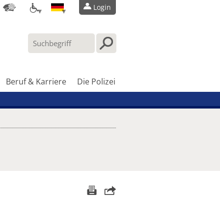
Login
Beruf & Karriere
Die Polizei