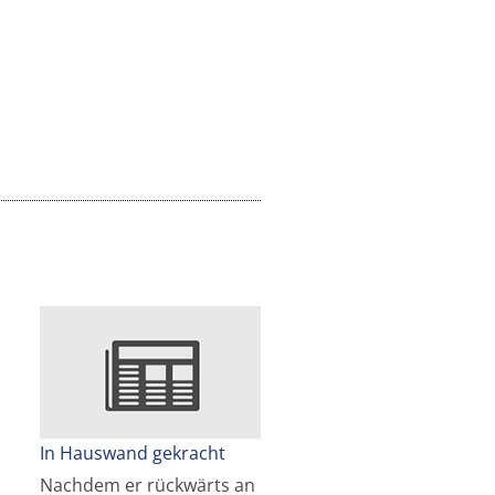
In Hauswand gekracht
Nachdem er rückwärts an