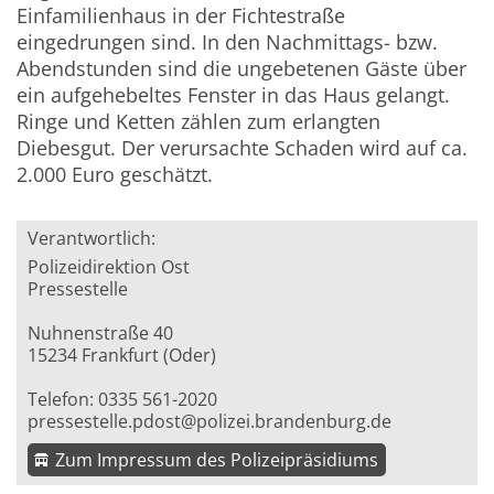
Einfamilienhaus in der Fichtestraße
eingedrungen sind. In den Nachmittags- bzw.
Abendstunden sind die ungebetenen Gäste über
ein aufgehebeltes Fenster in das Haus gelangt.
Ringe und Ketten zählen zum erlangten
Diebesgut. Der verursachte Schaden wird auf ca.
2.000 Euro geschätzt.
Verantwortlich:
Polizeidirektion Ost
Pressestelle
Nuhnenstraße 40
15234 Frankfurt (Oder)
Telefon: 0335 561-2020
pressestelle.pdost@polizei.brandenburg.de
Zum Impressum des Polizeipräsidiums