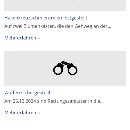
Hakenkreuzschmierereien festgestellt
Auf zwei Blumenkästen, die den Gehweg an der…
Mehr erfahren
Waffen sichergestellt
Am 26.12.2024 sind Rettungssanitäter in die…
Mehr erfahren