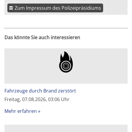
Zum Impressum des Polizeipräsidiums
Das könnte Sie auch interessieren
Fahrzeuge durch Brand zerstört
Freitag, 07.08.2026, 03:06 Uhr
Mehr erfahren