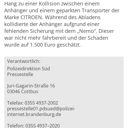
Hang zu einer Kollision zwischen einem
Anhänger und einem geparkten Transporter der
Marke CITROEN. Während des Abladens
kollidierte der Anhänger aufgrund einer
fehlenden Sicherung mit dem „Nemo“. Dieser
war nicht mehr fahrbereit und der Schaden
wurde auf 1.500 Euro geschätzt.
Verantwortlich:
Polizeidirektion Süd
Pressestelle
Juri-Gagarin-Straße 16
03046 Cottbus
Telefax: 0355 4937-2002
pressestelle01.pdsued@polizei-
internet.brandenburg.de
Telefon: 0355 4937–2020