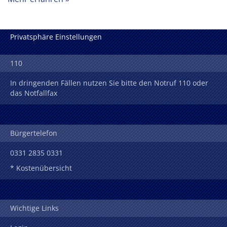
Privatsphäre Einstellungen
110
In dringenden Fällen nutzen Sie bitte den Notruf 110 oder
das Notfallfax
Bürgertelefon
0331 2835 0331
* Kostenübersicht
Wichtige Links