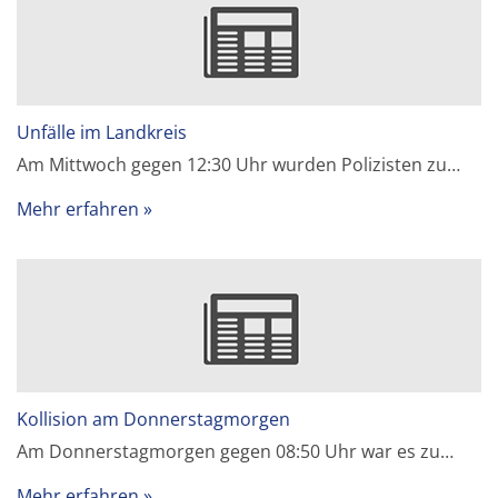
Unfälle im Landkreis
Am Mittwoch gegen 12:30 Uhr wurden Polizisten zu…
Mehr erfahren
Kollision am Donnerstagmorgen
Am Donnerstagmorgen gegen 08:50 Uhr war es zu…
Mehr erfahren