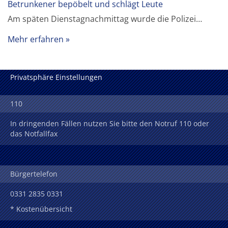
Betrunkener bepöbelt und schlägt Leute
Am späten Dienstagnachmittag wurde die Polizei…
Mehr erfahren
Privatsphäre Einstellungen
110
In dringenden Fällen nutzen Sie bitte den Notruf 110 oder
das Notfallfax
Bürgertelefon
0331 2835 0331
* Kostenübersicht