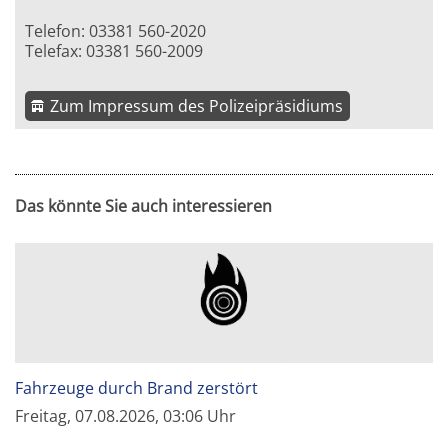
Telefon: 03381 560-2020
Telefax: 03381 560-2009
Zum Impressum des Polizeipräsidiums
Das könnte Sie auch interessieren
Fahrzeuge durch Brand zerstört
Freitag, 07.08.2026, 03:06 Uhr