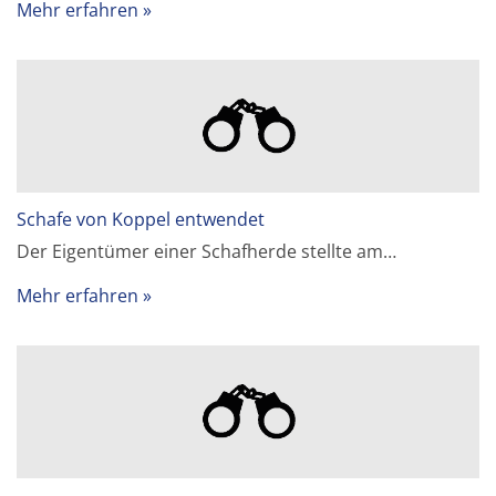
Mehr erfahren
Schafe von Koppel entwendet
Der Eigentümer einer Schafherde stellte am…
Mehr erfahren