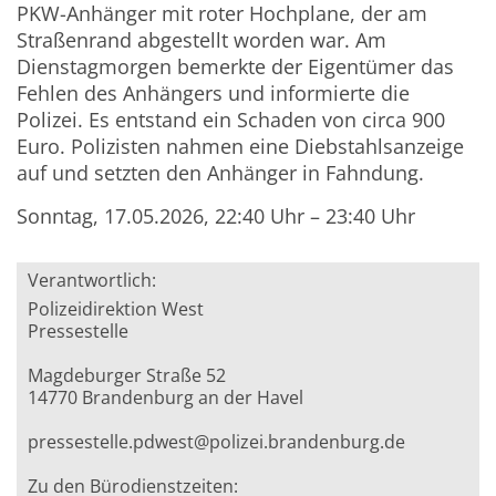
PKW-Anhänger mit roter Hochplane, der am
Straßenrand abgestellt worden war. Am
Dienstagmorgen bemerkte der Eigentümer das
Fehlen des Anhängers und informierte die
Polizei. Es entstand ein Schaden von circa 900
Euro. Polizisten nahmen eine Diebstahlsanzeige
auf und setzten den Anhänger in Fahndung.
Sonntag, 17.05.2026, 22:40 Uhr – 23:40 Uhr
Verantwortlich:
Polizeidirektion West
Pressestelle
Magdeburger Straße 52
14770 Brandenburg an der Havel
pressestelle.pdwest@polizei.brandenburg.de
Zu den Bürodienstzeiten: