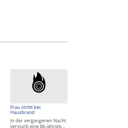
Frau stirbt bei
Hausbrand
In der vergangenen Nacht
verstarb eine 86-jährige…