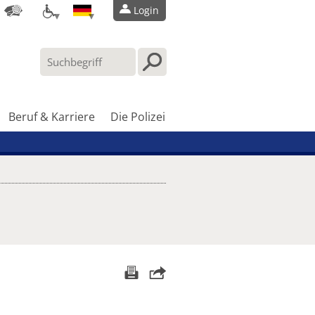
Login
Beruf & Karriere
Die Polizei