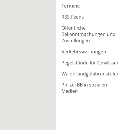
Termine
RSS-Feeds
Öffentliche
Bekanntmachungen und
Zustellungen
Verkehrswarnungen
Pegelstände für Gewässer
Waldbrandgefahrenstufen
Polizei BB in sozialen
Medien