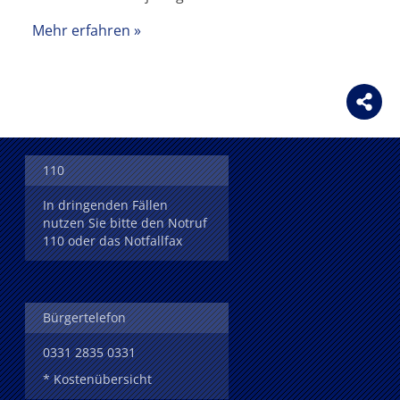
Mehr erfahren
110
In dringenden Fällen
nutzen Sie bitte den Notruf
110 oder das Notfallfax
Bürgertelefon
0331 2835 0331
* Kostenübersicht