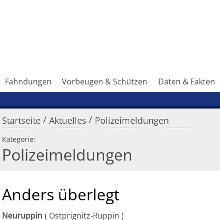
Fahndungen
Vorbeugen & Schützen
Daten & Fakten
/
/
Startseite
Aktuelles
Polizeimeldungen
Kategorie:
Polizeimeldungen
Anders überlegt
Neuruppin
Ostprignitz-Ruppin