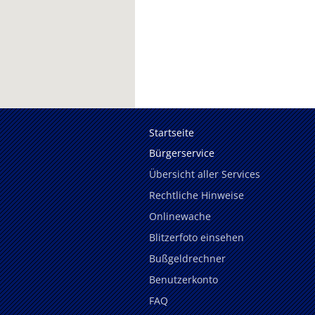
Startseite
Bürgerservice
Übersicht aller Services
Rechtliche Hinweise
Onlinewache
Blitzerfoto einsehen
Bußgeldrechner
Benutzerkonto
FAQ