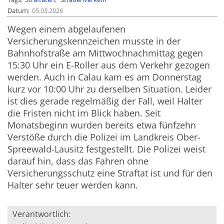
Datum
05.03.2026
Wegen einem abgelaufenen
Versicherungskennzeichen musste in der
Bahnhofstraße am Mittwochnachmittag gegen
15:30 Uhr ein E-Roller aus dem Verkehr gezogen
werden. Auch in Calau kam es am Donnerstag
kurz vor 10:00 Uhr zu derselben Situation. Leider
ist dies gerade regelmäßig der Fall, weil Halter
die Fristen nicht im Blick haben. Seit
Monatsbeginn wurden bereits etwa fünfzehn
Verstöße durch die Polizei im Landkreis Ober-
Spreewald-Lausitz festgestellt. Die Polizei weist
darauf hin, dass das Fahren ohne
Versicherungsschutz eine Straftat ist und für den
Halter sehr teuer werden kann.
Verantwortlich: