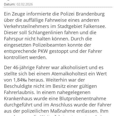
Datum
02.02.2026
Ein Zeuge informierte die Polizei Brandenburg
über die auffällige Fahrweise eines anderen
Verkehrsteilnehmers im Stadtgebiet Falkensee.
Dieser soll Schlangenlinien fahren und die
Fahrspur nicht halten können. Durch die
eingesetzten Polizeibeamten konnte der
entsprechende PKW gestoppt und der Fahrer
kontrolliert werden.
Der 46-jährige Fahrer war alkoholisiert und es
stellte sich bei einem Atemalkoholtest ein Wert
von 1,84‰ heraus. Weiterhin war der
Beschuldigte nicht im Besitz einer gültigen
Fahrerlaubnis. In einem nahegelegenen
Krankenhaus wurde eine Blutprobenentnahme
durchgeführt und im Anschluss wurde der Fahrer
aus der polizeilichen Maßnahme entlassen. Ihm