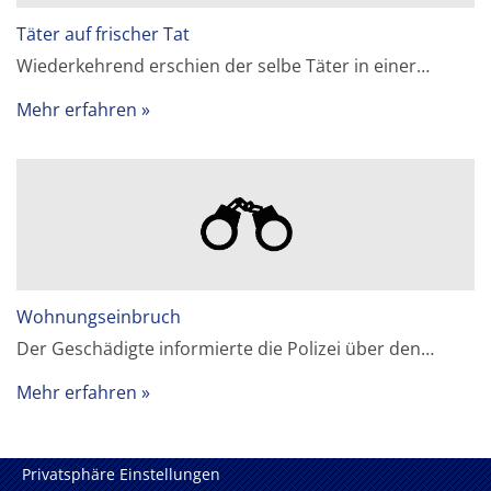
Täter auf frischer Tat
Wiederkehrend erschien der selbe Täter in einer…
Mehr erfahren
Wohnungseinbruch
Der Geschädigte informierte die Polizei über den…
Mehr erfahren
Privatsphäre Einstellungen