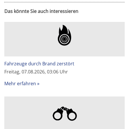
Das könnte Sie auch interessieren
Fahrzeuge durch Brand zerstört
Freitag, 07.08.2026, 03:06 Uhr
Mehr erfahren