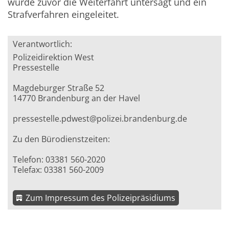
wurde zuvor die Weiterfahrt untersagt und ein
Strafverfahren eingeleitet.
Verantwortlich:
Polizeidirektion West
Pressestelle
Magdeburger Straße 52
14770 Brandenburg an der Havel
pressestelle.pdwest@polizei.brandenburg.de
Zu den Bürodienstzeiten:
Telefon: 03381 560-2020
Telefax: 03381 560-2009
Zum Impressum des Polizeipräsidiums