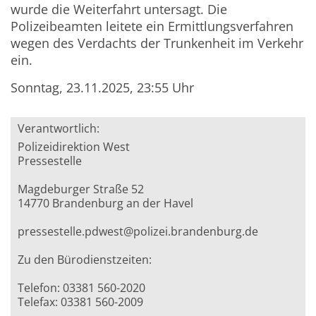
wurde die Weiterfahrt untersagt. Die
Polizeibeamten leitete ein Ermittlungsverfahren
wegen des Verdachts der Trunkenheit im Verkehr
ein.
Sonntag, 23.11.2025, 23:55 Uhr
Verantwortlich:
Polizeidirektion West
Pressestelle
Magdeburger Straße 52
14770 Brandenburg an der Havel
pressestelle.pdwest@polizei.brandenburg.de
Zu den Bürodienstzeiten:
Telefon: 03381 560-2020
Telefax: 03381 560-2009