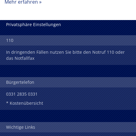
Mehr erfahren
Privatsphäre Einstellungen
110
In dringenden Fällen nutzen Sie bitte den Notruf 110 oder
das Notfallfax
Bürgertelefon
0331 2835 0331
* Kostenübersicht
Wichtige Links