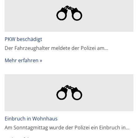
PKW beschädigt
Der Fahrzeughalter meldete der Polizei am…
Mehr erfahren
Einbruch in Wohnhaus
Am Sonntagmittag wurde der Polizei ein Einbruch in…