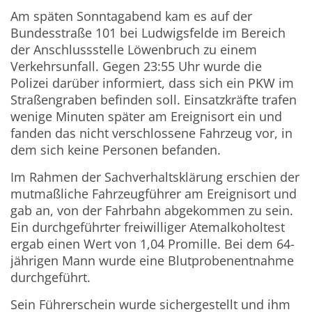
Am späten Sonntagabend kam es auf der
Bundesstraße 101 bei Ludwigsfelde im Bereich
der Anschlussstelle Löwenbruch zu einem
Verkehrsunfall. Gegen 23:55 Uhr wurde die
Polizei darüber informiert, dass sich ein PKW im
Straßengraben befinden soll. Einsatzkräfte trafen
wenige Minuten später am Ereignisort ein und
fanden das nicht verschlossene Fahrzeug vor, in
dem sich keine Personen befanden.
Im Rahmen der Sachverhaltsklärung erschien der
mutmaßliche Fahrzeugführer am Ereignisort und
gab an, von der Fahrbahn abgekommen zu sein.
Ein durchgeführter freiwilliger Atemalkoholtest
ergab einen Wert von 1,04 Promille. Bei dem 64-
jährigen Mann wurde eine Blutprobenentnahme
durchgeführt.
Sein Führerschein wurde sichergestellt und ihm