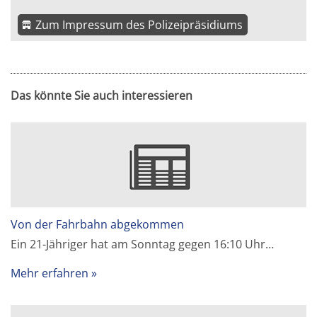
Zum Impressum des Polizeipräsidiums
Das könnte Sie auch interessieren
Von der Fahrbahn abgekommen
Ein 21-Jähriger hat am Sonntag gegen 16:10 Uhr…
Mehr erfahren