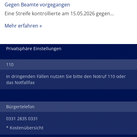
Gegen Beamte vorgegangen
Eine Streife kontrollierte am 15.05.2026 gegen…
Mehr erfahren
Privatsphäre Einstellungen
110
In dringenden Fällen nutzen Sie bitte den Notruf 110 oder
das Notfallfax
Bürgertelefon
0331 2835 0331
* Kostenübersicht