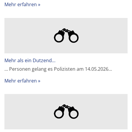
Mehr erfahren
Mehr als ein Dutzend…
… Personen gelang es Polizisten am 14.05.2026…
Mehr erfahren