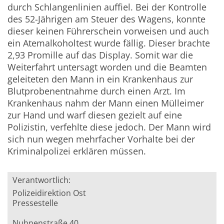
durch Schlangenlinien auffiel. Bei der Kontrolle
des 52-Jährigen am Steuer des Wagens, konnte
dieser keinen Führerschein vorweisen und auch
ein Atemalkoholtest wurde fällig. Dieser brachte
2,93 Promille auf das Display. Somit war die
Weiterfahrt untersagt worden und die Beamten
geleiteten den Mann in ein Krankenhaus zur
Blutprobenentnahme durch einen Arzt. Im
Krankenhaus nahm der Mann einen Mülleimer
zur Hand und warf diesen gezielt auf eine
Polizistin, verfehlte diese jedoch. Der Mann wird
sich nun wegen mehrfacher Vorhalte bei der
Kriminalpolizei erklären müssen.
Verantwortlich:
Polizeidirektion Ost
Pressestelle
Nuhnenstraße 40