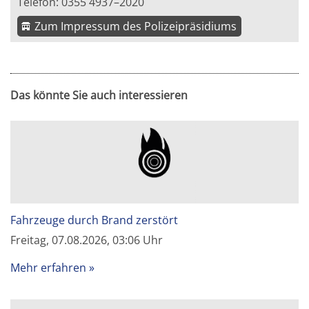
Telefon: 0355 4937–2020
Zum Impressum des Polizeipräsidiums
Das könnte Sie auch interessieren
Fahrzeuge durch Brand zerstört
Freitag, 07.08.2026, 03:06 Uhr
Mehr erfahren