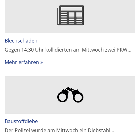
Blechschäden
Gegen 14:30 Uhr kollidierten am Mittwoch zwei PKW…
Mehr erfahren
Baustoffdiebe
Der Polizei wurde am Mittwoch ein Diebstahl…