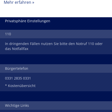
Mehr erfahren
Privatsphäre Einstellungen
110
In dringenden Fällen nutzen Sie bitte den Notruf 110 oder
das Notfallfax
Bürgertelefon
0331 2835 0331
* Kostenübersicht
Wichtige Links