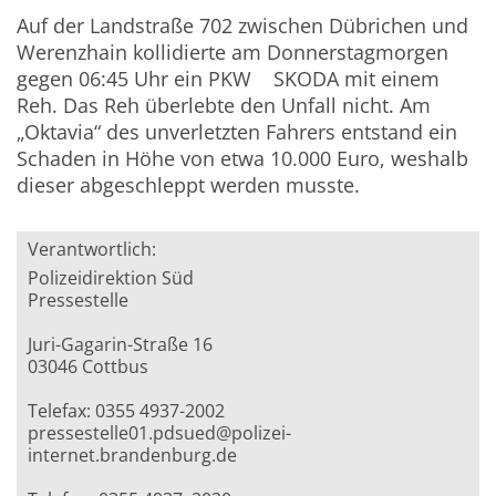
Auf der Landstraße 702 zwischen Dübrichen und
Werenzhain kollidierte am Donnerstagmorgen
gegen 06:45 Uhr ein PKW SKODA mit einem
Reh. Das Reh überlebte den Unfall nicht. Am
„Oktavia“ des unverletzten Fahrers entstand ein
Schaden in Höhe von etwa 10.000 Euro, weshalb
dieser abgeschleppt werden musste.
Verantwortlich:
Polizeidirektion Süd
Pressestelle
Juri-Gagarin-Straße 16
03046 Cottbus
Telefax: 0355 4937-2002
pressestelle01.pdsued@polizei-
internet.brandenburg.de