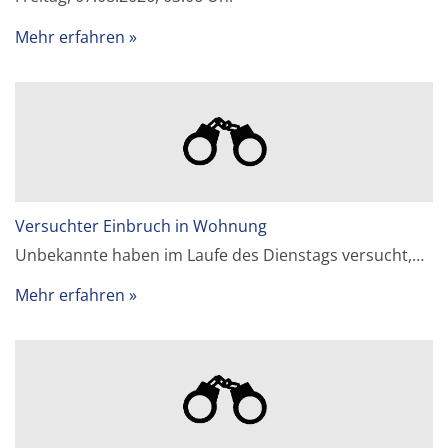
Mehr erfahren
Versuchter Einbruch in Wohnung
Unbekannte haben im Laufe des Dienstags versucht,…
Mehr erfahren