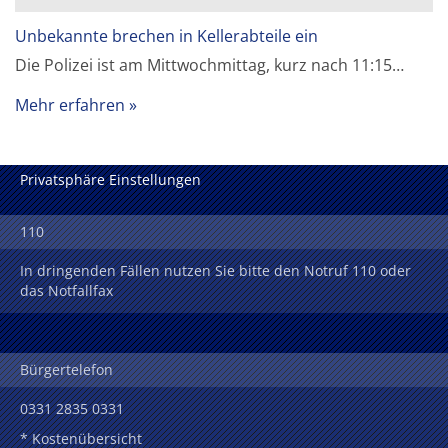
Unbekannte brechen in Kellerabteile ein
Die Polizei ist am Mittwochmittag, kurz nach 11:15…
Mehr erfahren
Privatsphäre Einstellungen
110
In dringenden Fällen nutzen Sie bitte den Notruf 110 oder
das Notfallfax
Bürgertelefon
0331 2835 0331
* Kostenübersicht