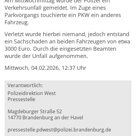
Am Mittwochmittag wurde der Polizei ein
Verkehrsunfall gemeldet. Im Zuge eines
Parkvorgangs touchierte ein PKW ein anderes
Fahrzeug.
Verletzt wurde hierbei niemand, jedoch entstand
ein Sachschaden an beiden Fahrzeugen von etwa
3000 Euro. Durch die eingesetzten Beamten
wurde der Unfall aufgenommen.
Mittwoch, 04.02.2026, 12:37 Uhr
Verantwortlich:
Polizeidirektion West
Pressestelle
Magdeburger Straße 52
14770 Brandenburg an der Havel
pressestelle.pdwest@polizei.brandenburg.de