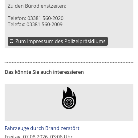
Zu den Bürodienstzeiten:
Telefon: 03381 560-2020
Telefax: 03381 560-2009
Zum Impressum des Polizeipräsidiums
Das könnte Sie auch interessieren
Fahrzeuge durch Brand zerstört
Freitag, 07.08.2026, 03:06 Uhr