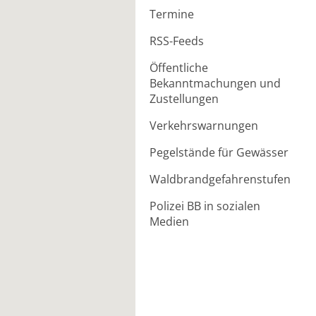
Termine
RSS-Feeds
Öffentliche
Bekanntmachungen und
Zustellungen
Verkehrswarnungen
Pegelstände für Gewässer
Waldbrandgefahrenstufen
Polizei BB in sozialen
Medien