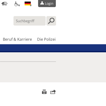
Login
Beruf & Karriere
Die Polizei