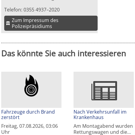
Telefon: 0355 4937–2020
Zum Impressum des
Polizeipräsidiums
Das könnte Sie auch interessieren
Fahrzeuge durch Brand
Nach Verkehrsunfall im
zerstört
Krankenhaus
Freitag, 07.08.2026, 03:06
Am Montagabend wurden
Uhr
Rettungswagen und die…