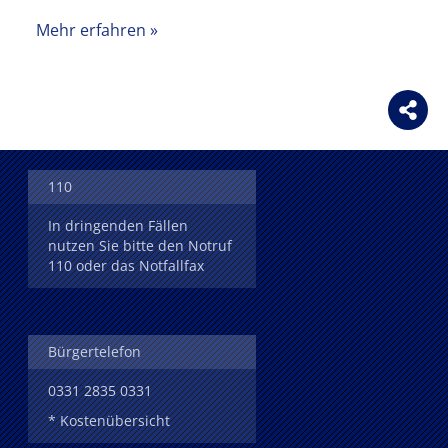
Mehr erfahren
110
In dringenden Fällen
nutzen Sie bitte den Notruf
110 oder das Notfallfax
Bürgertelefon
0331 2835 0331
* Kostenübersicht