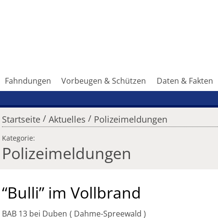
Fahndungen
Vorbeugen & Schützen
Daten & Fakten
/
/
Startseite
Aktuelles
Polizeimeldungen
Kategorie:
Polizeimeldungen
“Bulli” im Vollbrand
BAB 13 bei Duben
Dahme-Spreewald