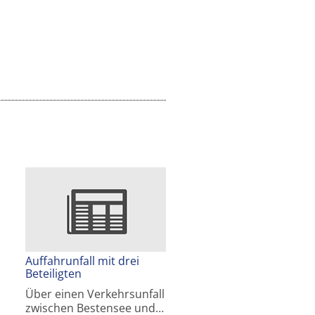
Auffahrunfall mit drei
Beteiligten
Über einen Verkehrsunfall
zwischen Bestensee und…