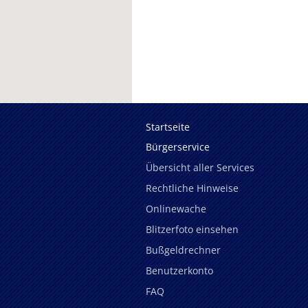
Startseite
Bürgerservice
Übersicht aller Services
Rechtliche Hinweise
Onlinewache
Blitzerfoto einsehen
Bußgeldrechner
Benutzerkonto
FAQ